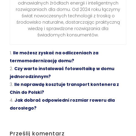
odnawialnych źródłach energii i inteligentnych
rozwiązaniach dla domu. Od 2024 roku łączymy
świat nowoczesnych technologii z troską o
środowisko naturalne, dostarczając praktyczną
wiedzę i sprawdzone rozwiązania dla
świadomych konsumentów.
Ile możesz zyskać na odliczeniach za
termomodernizację domu?
Czy warto instalować fotowoltaikę w domu
jednorodzinnym?
Ile naprawdę kosztuje transport kontenera z
Chin do Polski?
Jak dobrać odpowiedni rozmiar roweru dla
dorosłego?
Prześlij komentarz