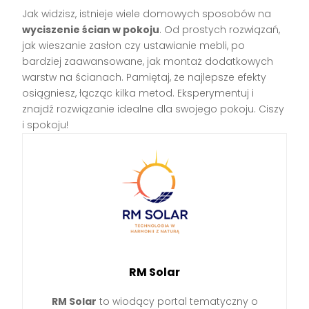
Jak widzisz, istnieje wiele domowych sposobów na
wyciszenie ścian w pokoju
. Od prostych rozwiązań,
jak wieszanie zasłon czy ustawianie mebli, po
bardziej zaawansowane, jak montaż dodatkowych
warstw na ścianach. Pamiętaj, że najlepsze efekty
osiągniesz, łącząc kilka metod. Eksperymentuj i
znajdź rozwiązanie idealne dla swojego pokoju. Ciszy
i spokoju!
RM Solar
RM Solar
to wiodący portal tematyczny o