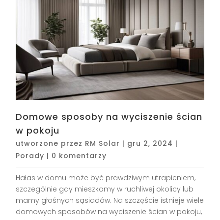
Domowe sposoby na wyciszenie ścian
w pokoju
utworzone przez
RM Solar
|
gru 2, 2024
|
Porady
|
0 komentarzy
Hałas w domu może być prawdziwym utrapieniem,
szczególnie gdy mieszkamy w ruchliwej okolicy lub
mamy głośnych sąsiadów. Na szczęście istnieje wiele
domowych sposobów na wyciszenie ścian w pokoju,