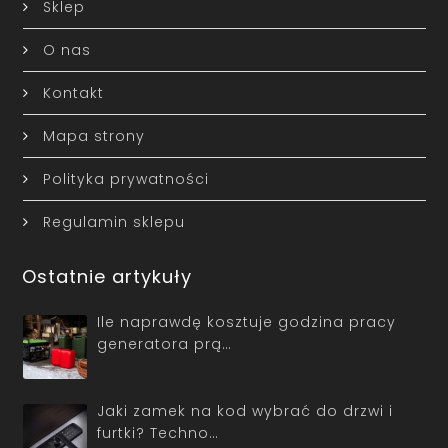
Sklep
O nas
Kontakt
Mapa strony
Polityka prywatności
Regulamin sklepu
Ostatnie artykuły
Ile naprawdę kosztuje godzina pracy
generatora prą…
Jaki zamek na kod wybrać do drzwi i
furtki? Techno…