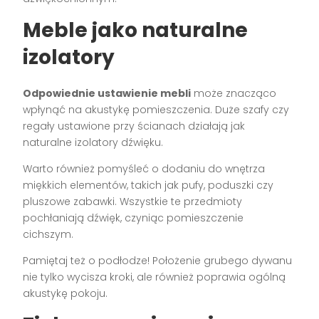
Meble jako naturalne
izolatory
Odpowiednie ustawienie mebli
może znacząco
wpłynąć na akustykę pomieszczenia. Duże szafy czy
regały ustawione przy ścianach działają jak
naturalne izolatory dźwięku.
Warto również pomyśleć o dodaniu do wnętrza
miękkich elementów, takich jak pufy, poduszki czy
pluszowe zabawki. Wszystkie te przedmioty
pochłaniają dźwięk, czyniąc pomieszczenie
cichszym.
Pamiętaj też o podłodze! Położenie grubego dywanu
nie tylko wycisza kroki, ale również poprawia ogólną
akustykę pokoju.