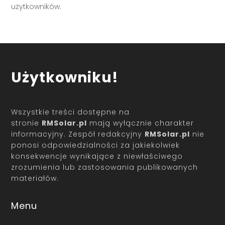
użytkowników.
Użytkowniku!
Wszystkie treści dostępne na
stronie
RMSolar.pl
mają wyłącznie charakter
informacyjny. Zespół redakcyjny
RMSolar.pl
nie
ponosi odpowiedzialności za jakiekolwiek
konsekwencje wynikające z niewłaściwego
zrozumienia lub zastosowania publikowanych
materiałów.
Menu