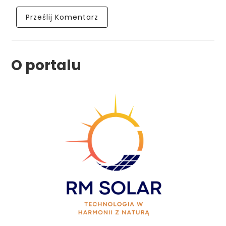
O portalu