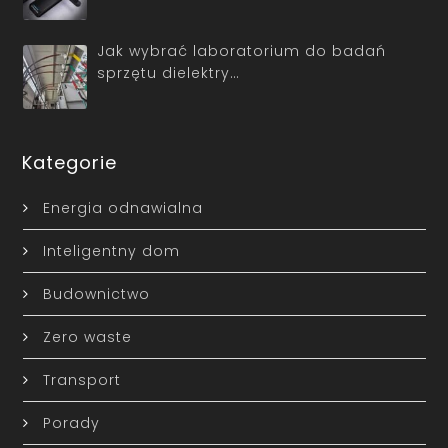
Jak wybrać laboratorium do badań
sprzętu dielektry…
Kategorie
Energia odnawialna
Inteligentny dom
Budownictwo
Zero waste
Transport
Porady