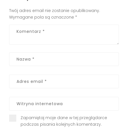
Twój adres email nie zostanie opublikowany.
Wymagane pola są oznaczone
*
Zapamiętaj moje dane w tej przeglądarce
podczas pisania kolejnych komentarzy.