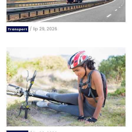
/
lip 29, 2026
Transport