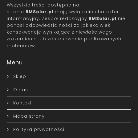
Wszystkie treści dostępne na
stronie
RMSolar.pl
mają wyłącznie charakter
informacyjny. Zespół redakcyjny
RMSolar.pl
nie
ponosi odpowiedzialności za jakiekolwiek
konsekwencje wynikające z niewłaściwego
zrozumienia lub zastosowania publikowanych
materiałów.
Menu
Sklep
O nas
Kontakt
Mapa strony
Polityka prywatności