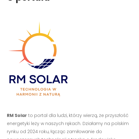
RM Solar
to portal dla ludzi, którzy wierzą, że przyszłość
energetyki leży w naszych rękach. Działamy na polskim
rynku od 2024 roku, łącząc zamiłowanie do