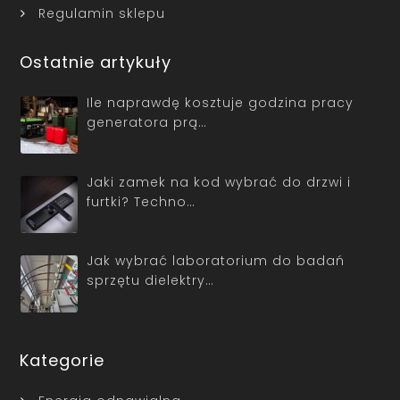
Regulamin sklepu
Ostatnie artykuły
Ile naprawdę kosztuje godzina pracy
generatora prą…
Jaki zamek na kod wybrać do drzwi i
furtki? Techno…
Jak wybrać laboratorium do badań
sprzętu dielektry…
Kategorie