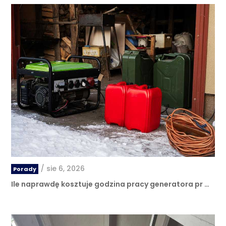
/
sie 6, 2026
Porady
Ile naprawdę kosztuje godzina pracy generatora pr …