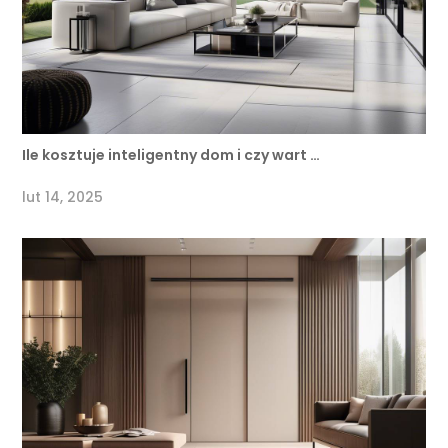
Ile kosztuje inteligentny dom i czy wart …
lut 14, 2025