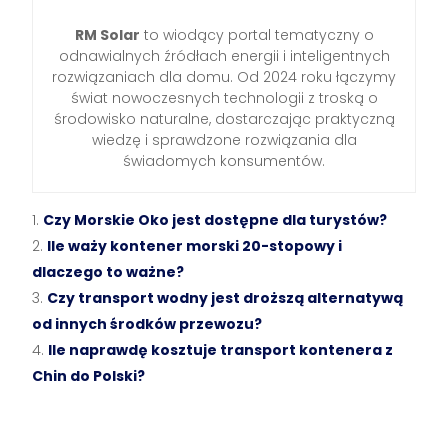
RM Solar
to wiodący portal tematyczny o
odnawialnych źródłach energii i inteligentnych
rozwiązaniach dla domu. Od 2024 roku łączymy
świat nowoczesnych technologii z troską o
środowisko naturalne, dostarczając praktyczną
wiedzę i sprawdzone rozwiązania dla
świadomych konsumentów.
Czy Morskie Oko jest dostępne dla turystów?
Ile waży kontener morski 20-stopowy i
dlaczego to ważne?
Czy transport wodny jest droższą alternatywą
od innych środków przewozu?
Ile naprawdę kosztuje transport kontenera z
Chin do Polski?