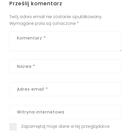
Prześlij komentarz
Twój adres email nie zostanie opublikowany.
Wymagane pola są oznaczone
*
Zapamiętaj moje dane w tej przeglądarce