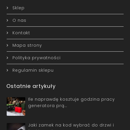
Sklep
O nas
Kontakt
Mapa strony
Polityka prywatności
Regulamin sklepu
Ostatnie artykuły
Ile naprawdę kosztuje godzina pracy
generatora prą…
Jaki zamek na kod wybrać do drzwi i