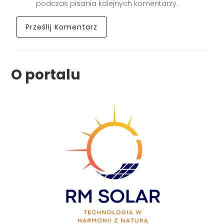
podczas pisania kolejnych komentarzy.
O portalu