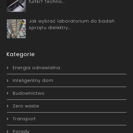
furtki? Techno…
Jak wybrać laboratorium do badań
sprzętu dielektry…
Kategorie
Energia odnawialna
Inteligentny dom
Budownictwo
Zero waste
Transport
Porady