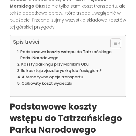
Morskiego Oka
to nie tylko sam koszt transportu, ale
także dodatkowe opłaty, które trzeba uwzględnić w
budżecie. Przeanalizujmy wszystkie składowe kosztów
tej górskiej przygody.
Spis treści
Podstawowe koszty wstępu do Tatrzańskiego
Parku Narodowego
Koszty parkingu przy Morskim Oku
Ile kosztuje zjazd bryczką lub fasiągiem?
Alternatywne opcje transportu
Całkowity koszt wycieczki
Podstawowe koszty
wstępu do Tatrzańskiego
Parku Narodowego