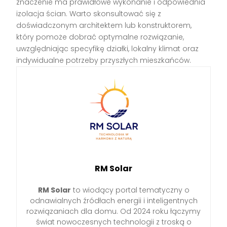
znaczenie ma prawidłowe wykonanie i odpowiednia
izolacja ścian. Warto skonsultować się z
doświadczonym architektem lub konstruktorem,
który pomoże dobrać optymalne rozwiązanie,
uwzględniając specyfikę działki, lokalny klimat oraz
indywidualne potrzeby przyszłych mieszkańców.
RM Solar
RM Solar
to wiodący portal tematyczny o
odnawialnych źródłach energii i inteligentnych
rozwiązaniach dla domu. Od 2024 roku łączymy
świat nowoczesnych technologii z troską o