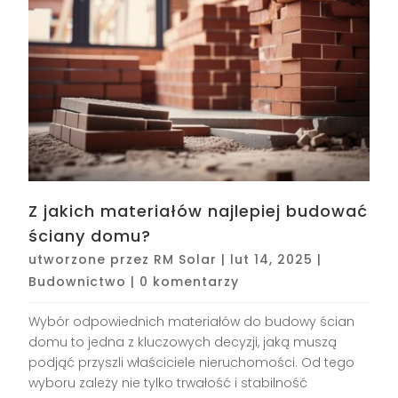
Z jakich materiałów najlepiej budować
ściany domu?
utworzone przez
RM Solar
|
lut 14, 2025
|
Budownictwo
|
0 komentarzy
Wybór odpowiednich materiałów do budowy ścian
domu to jedna z kluczowych decyzji, jaką muszą
podjąć przyszli właściciele nieruchomości. Od tego
wyboru zależy nie tylko trwałość i stabilność