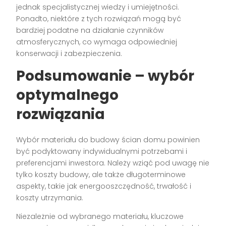
jednak specjalistycznej wiedzy i umiejętności.
Ponadto, niektóre z tych rozwiązań mogą być
bardziej podatne na działanie czynników
atmosferycznych, co wymaga odpowiedniej
konserwacji i zabezpieczenia.
Podsumowanie – wybór
optymalnego
rozwiązania
Wybór materiału do budowy ścian domu powinien
być podyktowany indywidualnymi potrzebami i
preferencjami inwestora. Należy wziąć pod uwagę nie
tylko koszty budowy, ale także długoterminowe
aspekty, takie jak energooszczędność, trwałość i
koszty utrzymania.
Niezależnie od wybranego materiału, kluczowe