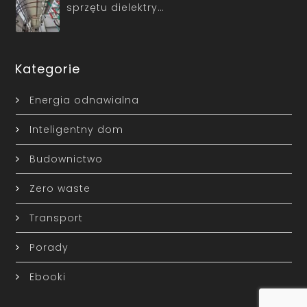
sprzętu dielektry…
Kategorie
Energia odnawialna
Inteligentny dom
Budownictwo
Zero waste
Transport
Porady
Ebooki