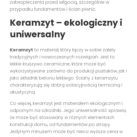
zabezpieczenia przed wilgocią, szczególnie w
przypadku fundamentów i ścian piwnic.
Keramzyt – ekologiczny i
uniwersalny
Keramzyt
to materiał, który łączy w sobie zalety
tradycyjnych i nowoczesnych rozwiązań. Jest to
lekkie kruszywo ceramiczne, które może być
wykorzystywane zarówno do produkcji pustaków, jak i
jako składnik betonu lekkiego. Ściany z keramzytu
charakteryzują się dobrą izolacyjnością termiczną i
akustyczną.
Co więcej, keramzyt jest materiałem ekologicznym i
odpornym na szkodniki. Jego uniwersalność sprawia,
że może być stosowany w różnych elementach
konstrukcji domu, od fundamentów po stropy.
Jedynym minusem może być nieco wyższa cena w