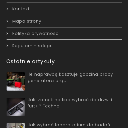
Kontakt
Mapa strony
Polityka prywatności
Regulamin sklepu
Ostatnie artykuły
Ile naprawdę kosztuje godzina pracy
generatora prą…
Jaki zamek na kod wybrać do drzwi i
furtki? Techno…
Jak wybrać laboratorium do badań