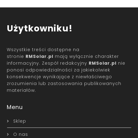
Użytkowniku!
Wszystkie treści dostępne na
stronie
RMSolar.pl
mają wyłącznie charakter
informacyjny. Zespół redakcyjny
RMSolar.pl
nie
ponosi odpowiedzialności za jakiekolwiek
konsekwencje wynikające z niewłaściwego
zrozumienia lub zastosowania publikowanych
materiałów.
Menu
Sklep
O nas