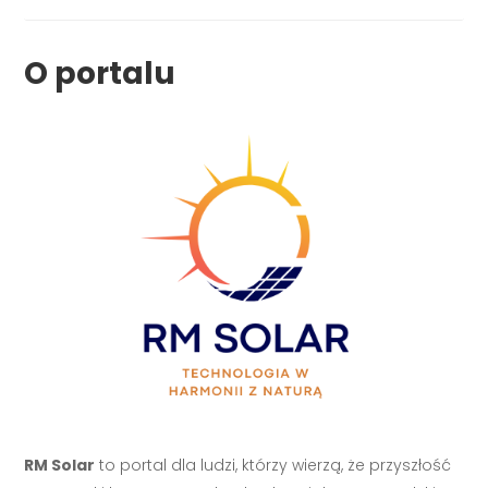
O portalu
RM Solar
to portal dla ludzi, którzy wierzą, że przyszłość