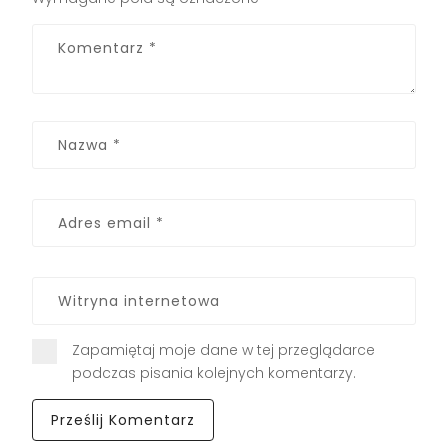
Zapamiętaj moje dane w tej przeglądarce
podczas pisania kolejnych komentarzy.