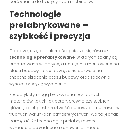
porównaniu do tradycyjnych materiałów.
Technologie
prefabrykowane –
szybkość i precyzja
Coraz większą popularnością cieszą się również
technologie prefabrykowane
, w których ściany są
produkowane w fabryce, a następnie montowane na
placu budowy. Takie rozwiązanie pozwala na
znaczne skrócenie czasu budowy oraz zapewnia
wysoką precyzję wykonania.
Prefabrykaty mogą być wykonane z różnych
materiałów, takich jak beton, drewno czy stal. Ich
główną zaletą jest możliwość budowy domu nawet w
trudnych warunkach atmosferycznych. Warto jednak
pamiętać, że technologie prefabrykowane
wymagają dokładnego planowania i mogą