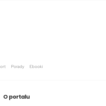
ort
Porady
Ebooki
O portalu