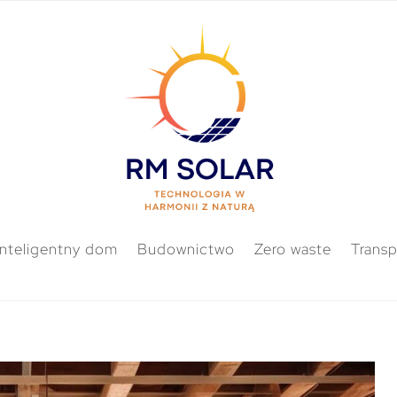
Inteligentny dom
Budownictwo
Zero waste
Transp