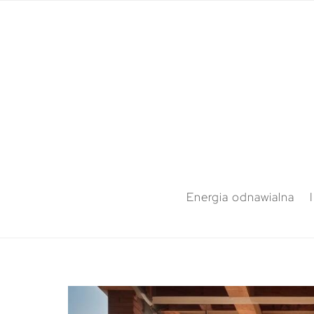
Energia odnawialna