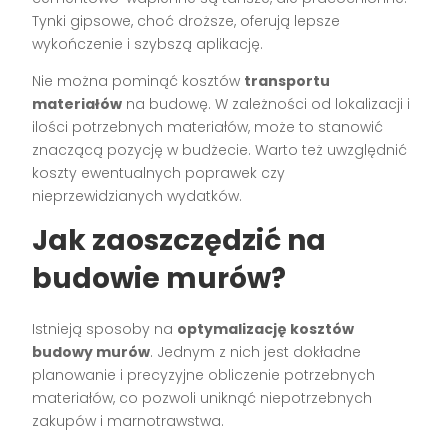
Tynki gipsowe, choć droższe, oferują lepsze
wykończenie i szybszą aplikację.
Nie można pominąć kosztów
transportu
materiałów
na budowę. W zależności od lokalizacji i
ilości potrzebnych materiałów, może to stanowić
znaczącą pozycję w budżecie. Warto też uwzględnić
koszty ewentualnych poprawek czy
nieprzewidzianych wydatków.
Jak zaoszczędzić na
budowie murów?
Istnieją sposoby na
optymalizację kosztów
budowy murów
. Jednym z nich jest dokładne
planowanie i precyzyjne obliczenie potrzebnych
materiałów, co pozwoli uniknąć niepotrzebnych
zakupów i marnotrawstwa.