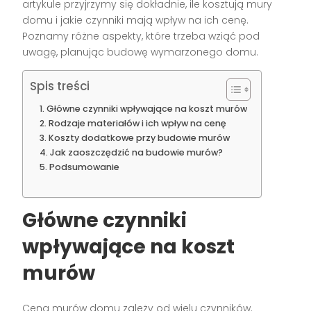
artykule przyjrzymy się dokładnie, ile kosztują mury
domu i jakie czynniki mają wpływ na ich cenę.
Poznamy różne aspekty, które trzeba wziąć pod
uwagę, planując budowę wymarzonego domu.
Spis treści
Główne czynniki wpływające na koszt murów
Rodzaje materiałów i ich wpływ na cenę
Koszty dodatkowe przy budowie murów
Jak zaoszczędzić na budowie murów?
Podsumowanie
Główne czynniki
wpływające na koszt
murów
Cena murów domu zależy od wielu czynników.