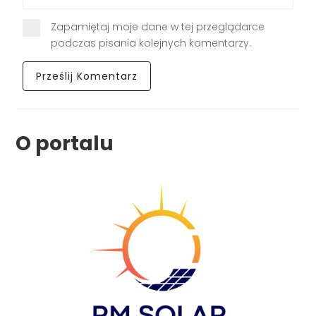
Zapamiętaj moje dane w tej przeglądarce
podczas pisania kolejnych komentarzy.
O portalu