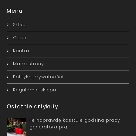
Menu
Sklep
O nas
Kontakt
Mapa strony
Polityka prywatności
Regulamin sklepu
Ostatnie artykuły
Ile naprawdę kosztuje godzina pracy
generatora prą…