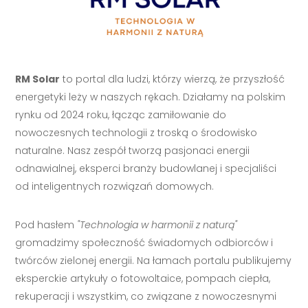
RM Solar
to portal dla ludzi, którzy wierzą, że przyszłość
energetyki leży w naszych rękach. Działamy na polskim
rynku od 2024 roku, łącząc zamiłowanie do
nowoczesnych technologii z troską o środowisko
naturalne. Nasz zespół tworzą pasjonaci energii
odnawialnej, eksperci branży budowlanej i specjaliści
od inteligentnych rozwiązań domowych.
Pod hasłem
"Technologia w harmonii z naturą"
gromadzimy społeczność świadomych odbiorców i
twórców zielonej energii. Na łamach portalu publikujemy
eksperckie artykuły o fotowoltaice, pompach ciepła,
rekuperacji i wszystkim, co związane z nowoczesnymi