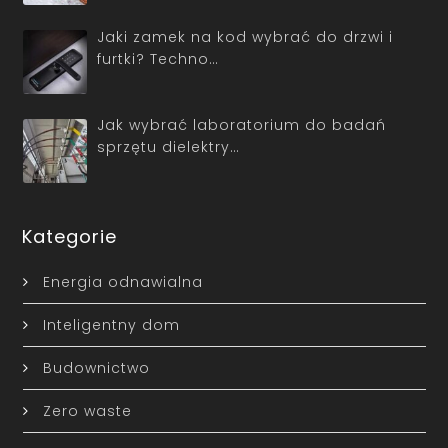
Jaki zamek na kod wybrać do drzwi i
furtki? Techno…
Jak wybrać laboratorium do badań
sprzętu dielektry…
Kategorie
Energia odnawialna
Inteligentny dom
Budownictwo
Zero waste