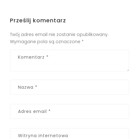
Prześlij komentarz
Twój adres email nie zostanie opublikowany.
Wymagane pola są oznaczone
*