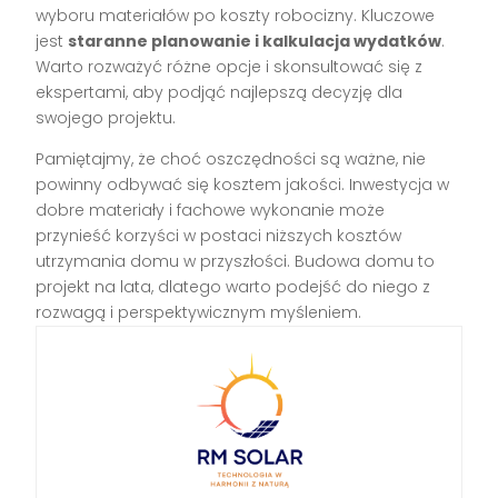
wyboru materiałów po koszty robocizny. Kluczowe
jest
staranne planowanie i kalkulacja wydatków
.
Warto rozważyć różne opcje i skonsultować się z
ekspertami, aby podjąć najlepszą decyzję dla
swojego projektu.
Pamiętajmy, że choć oszczędności są ważne, nie
powinny odbywać się kosztem jakości. Inwestycja w
dobre materiały i fachowe wykonanie może
przynieść korzyści w postaci niższych kosztów
utrzymania domu w przyszłości. Budowa domu to
projekt na lata, dlatego warto podejść do niego z
rozwagą i perspektywicznym myśleniem.