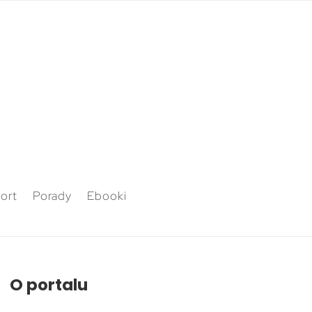
ort
Porady
Ebooki
O portalu