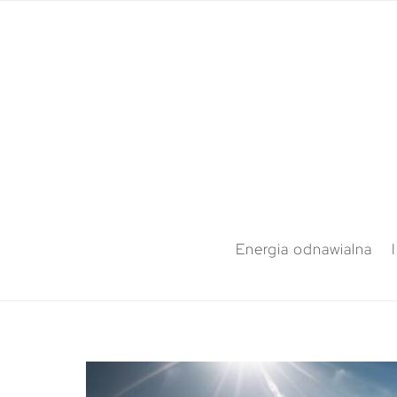
Energia odnawialna