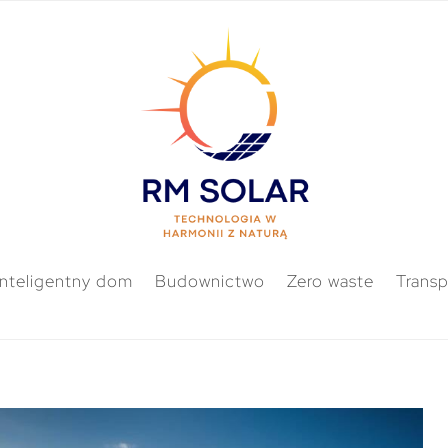
Inteligentny dom
Budownictwo
Zero waste
Transp