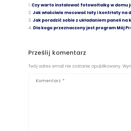
Czy warto instalować fotowoltaikę w domu
Jak właściwie mocować łaty i kontrłaty na 
Jak poradzić sobie z układaniem paneli na 
Dla kogo przeznaczony jest program Mój Pr
Prześlij komentarz
Twój adres email nie zostanie opublikowany.
Wym