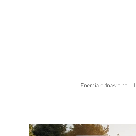
Energia odnawialna