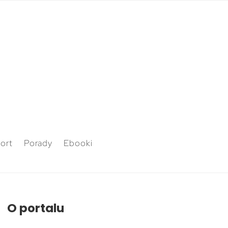
ort
Porady
Ebooki
O portalu