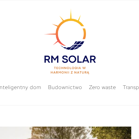
Inteligentny dom
Budownictwo
Zero waste
Transp