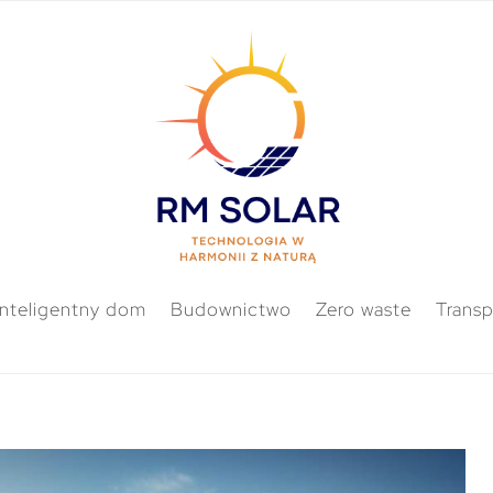
Inteligentny dom
Budownictwo
Zero waste
Transp