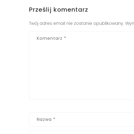
Prześlij komentarz
Twój adres email nie zostanie opublikowany.
Wym