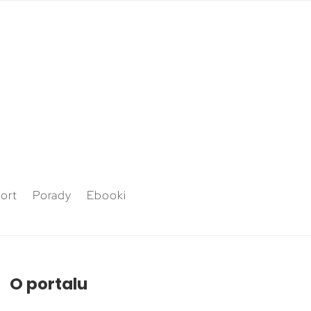
ort
Porady
Ebooki
O portalu