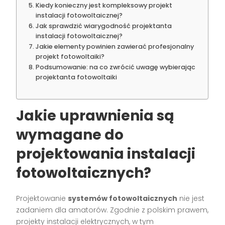
Kiedy konieczny jest kompleksowy projekt
instalacji fotowoltaicznej?
Jak sprawdzić wiarygodność projektanta
instalacji fotowoltaicznej?
Jakie elementy powinien zawierać profesjonalny
projekt fotowoltaiki?
Podsumowanie: na co zwrócić uwagę wybierając
projektanta fotowoltaiki
Jakie uprawnienia są
wymagane do
projektowania instalacji
fotowoltaicznych?
Projektowanie
systemów fotowoltaicznych
nie jest
zadaniem dla amatorów. Zgodnie z polskim prawem,
projekty instalacji elektrycznych, w tym