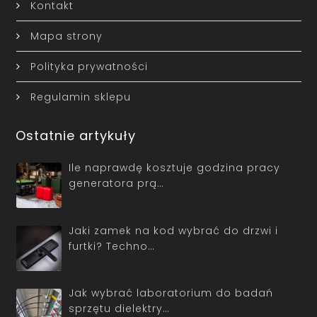
Kontakt
Mapa strony
Polityka prywatności
Regulamin sklepu
Ostatnie artykuły
Ile naprawdę kosztuje godzina pracy
generatora prą…
Jaki zamek na kod wybrać do drzwi i
furtki? Techno…
Jak wybrać laboratorium do badań
sprzętu dielektry…