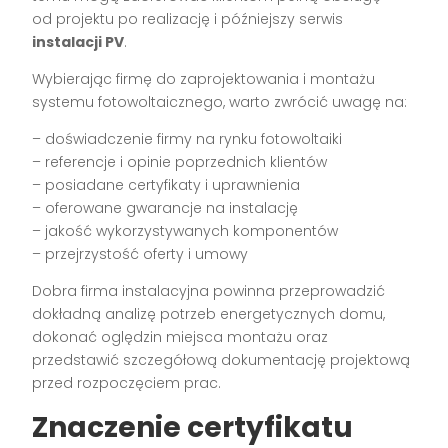
od projektu po realizację i późniejszy serwis
instalacji PV
.
Wybierając firmę do zaprojektowania i montażu
systemu fotowoltaicznego, warto zwrócić uwagę na:
– doświadczenie firmy na rynku fotowoltaiki
– referencje i opinie poprzednich klientów
– posiadane certyfikaty i uprawnienia
– oferowane gwarancje na instalację
– jakość wykorzystywanych komponentów
– przejrzystość oferty i umowy
Dobra firma instalacyjna powinna przeprowadzić
dokładną analizę potrzeb energetycznych domu,
dokonać oględzin miejsca montażu oraz
przedstawić szczegółową dokumentację projektową
przed rozpoczęciem prac.
Znaczenie certyfikatu