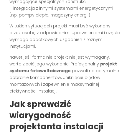
wymagające specjalnych konstrukcji
– integracja z innymi systemami energetycznymi
(np. pompy ciepła, magazyny energii)
W takich sytuacjach projekt musi być wykonany
przez osobę z odpowiednimi uprawnieniami i często
wymaga dodatkowych uzgodnień z różnymi
instytucjami.
Nawet jeśli formalnie projekt nie jest wymagany,
warto zlecić jego wykonanie. Profesjonalny
projekt
systemu fotowoltaicznego
pozwoli na optymalne
dobranie komponentów, uniknięcie błędów
montażowych i zapewnienie maksymalnej
efektywności instalacji.
Jak sprawdzić
wiarygodność
projektanta instalacji