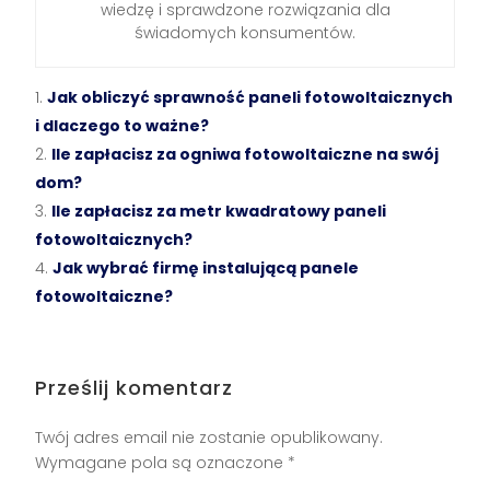
wiedzę i sprawdzone rozwiązania dla
świadomych konsumentów.
Jak obliczyć sprawność paneli fotowoltaicznych
i dlaczego to ważne?
Ile zapłacisz za ogniwa fotowoltaiczne na swój
dom?
Ile zapłacisz za metr kwadratowy paneli
fotowoltaicznych?
Jak wybrać firmę instalującą panele
fotowoltaiczne?
Prześlij komentarz
Twój adres email nie zostanie opublikowany.
Wymagane pola są oznaczone
*