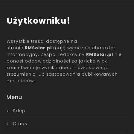
Użytkowniku!
Wszystkie treści dostępne na
stronie
RMSolar.pl
mają wyłącznie charakter
informacyjny. Zespół redakcyjny
RMSolar.pl
nie
ponosi odpowiedzialności za jakiekolwiek
konsekwencje wynikające z niewłaściwego
zrozumienia lub zastosowania publikowanych
materiałów.
Menu
Sklep
O nas