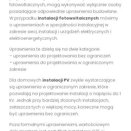
fotowoltaicznych, mogą wykonywać wyłącznie osoby
posiadające odpowiednie uprawnienia budowlane.
W przypadku
instalacji fotowoltaicznych
mówimy
o uprawnieniach w specjalności instalacyjnej w
zakresie sieci, instalacji i urządzeń elektrycznych i
elektroenergetycznych.
Uprawnienia te dzielą się na dwie kategorie:
– uprawnienia do projektowania bez ograniczeń
– uprawnienia do projektowania w ograniczonym
zakresie
Dla domowych
instalacji PV
zwykle wystarczające
są uprawnienia w ograniczonym zakresie, które
pozwalają na projektowanie instalacji o napięciu do 1
kV. Jednak przy bardziej złożonych instalacjach,
zwłaszcza tych o większej mocy, konieczne mogą
być uprawnienia bez ograniczeń.
Poza formalnymi uprawnieniami, wartościowym