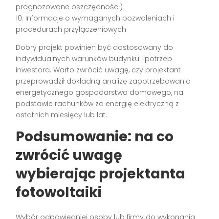
prognozowane oszczędności)
10. Informacje o wymaganych pozwoleniach i
procedurach przyłączeniowych
Dobry projekt powinien być dostosowany do
indywidualnych warunków budynku i potrzeb
inwestora. Warto zwrócić uwagę, czy projektant
przeprowadził dokładną analizę zapotrzebowania
energetycznego gospodarstwa domowego, na
podstawie rachunków za energię elektryczną z
ostatnich miesięcy lub lat.
Podsumowanie: na co
zwrócić uwagę
wybierając projektanta
fotowoltaiki
Wybór odpowiedniej osoby lub firmy do wykonania