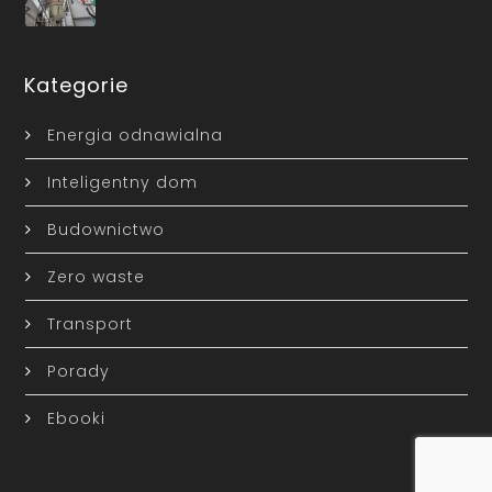
Kategorie
Energia odnawialna
Inteligentny dom
Budownictwo
Zero waste
Transport
Porady
Ebooki