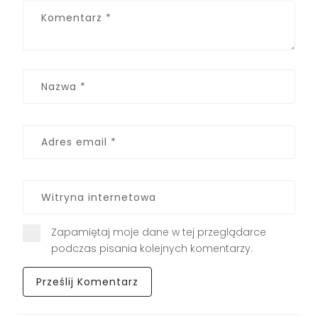
Zapamiętaj moje dane w tej przeglądarce
podczas pisania kolejnych komentarzy.