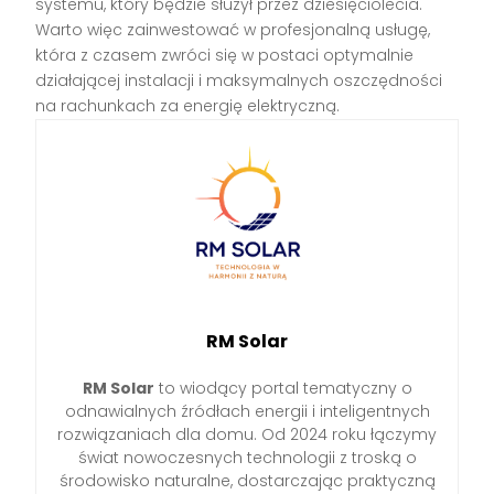
systemu, który będzie służył przez dziesięciolecia.
Warto więc zainwestować w profesjonalną usługę,
która z czasem zwróci się w postaci optymalnie
działającej instalacji i maksymalnych oszczędności
na rachunkach za energię elektryczną.
RM Solar
RM Solar
to wiodący portal tematyczny o
odnawialnych źródłach energii i inteligentnych
rozwiązaniach dla domu. Od 2024 roku łączymy
świat nowoczesnych technologii z troską o
środowisko naturalne, dostarczając praktyczną