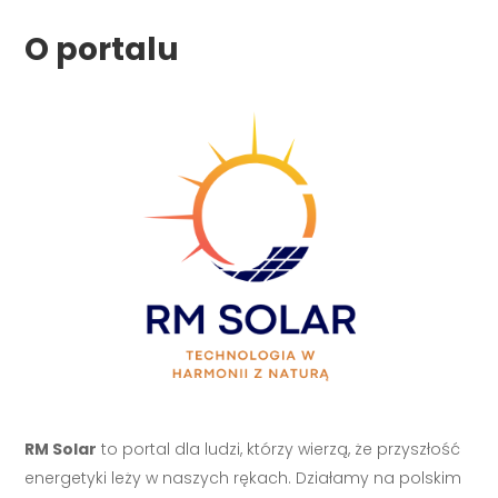
O portalu
RM Solar
to portal dla ludzi, którzy wierzą, że przyszłość
energetyki leży w naszych rękach. Działamy na polskim