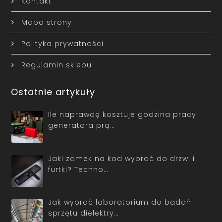
Kontakt
Mapa strony
Polityka prywatności
Regulamin sklepu
Ostatnie artykuły
Ile naprawdę kosztuje godzina pracy
generatora prą…
Jaki zamek na kod wybrać do drzwi i
furtki? Techno…
Jak wybrać laboratorium do badań
sprzętu dielektry…