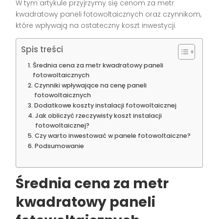
W tym artykule przyjrzymy się cenom za metr
kwadratowy paneli fotowoltaicznych oraz czynnikom,
które wpływają na ostateczny koszt inwestycji.
Spis treści
Średnia cena za metr kwadratowy paneli
fotowoltaicznych
Czynniki wpływające na cenę paneli
fotowoltaicznych
Dodatkowe koszty instalacji fotowoltaicznej
Jak obliczyć rzeczywisty koszt instalacji
fotowoltaicznej?
Czy warto inwestować w panele fotowoltaiczne?
Podsumowanie
Średnia cena za metr
kwadratowy paneli