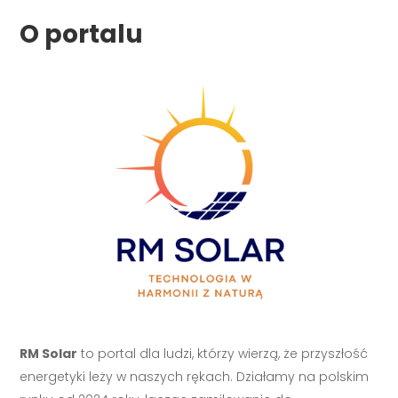
O portalu
RM Solar
to portal dla ludzi, którzy wierzą, że przyszłość
energetyki leży w naszych rękach. Działamy na polskim