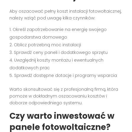
Aby oszacować pełny koszt instalacji fotowoltaicznej,
należy wziąć pod uwagę kilka czynników:
Określ zapotrzebowanie na energię swojego
gospodarstwa domowego
Oblicz potrzebną moc instalacji
Sprawdź ceny paneli i dodatkowego sprzętu
Uwzględnij koszty montażu i ewentualnych
dodatkowych prac
Sprawdź dostępne dotacje i programy wsparcia
Warto skonsultować się z profesjonalną firmą, która
pomoże w dokładnym oszacowaniu kosztów i
doborze odpowiedniego systemu.
Czy warto inwestować w
panele fotowoltaiczne?