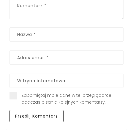
Zapamiętaj moje dane w tej przeglądarce
podczas pisania kolejnych komentarzy.