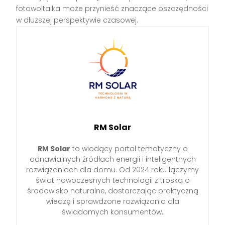
fotowoltaika może przynieść znaczące oszczędności
w dłuższej perspektywie czasowej.
RM Solar
RM Solar
to wiodący portal tematyczny o
odnawialnych źródłach energii i inteligentnych
rozwiązaniach dla domu. Od 2024 roku łączymy
świat nowoczesnych technologii z troską o
środowisko naturalne, dostarczając praktyczną
wiedzę i sprawdzone rozwiązania dla
świadomych konsumentów.