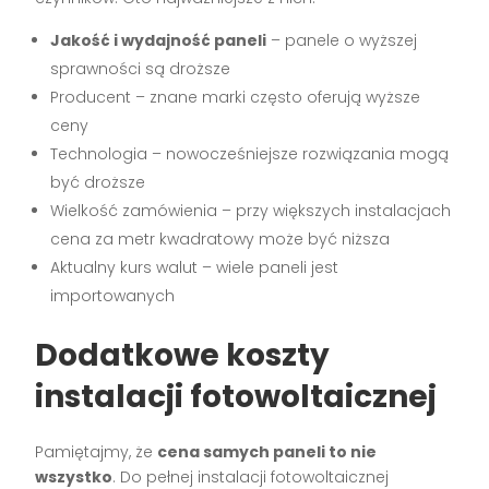
Jakość i wydajność paneli
– panele o wyższej
sprawności są droższe
Producent – znane marki często oferują wyższe
ceny
Technologia – nowocześniejsze rozwiązania mogą
być droższe
Wielkość zamówienia – przy większych instalacjach
cena za metr kwadratowy może być niższa
Aktualny kurs walut – wiele paneli jest
importowanych
Dodatkowe koszty
instalacji fotowoltaicznej
Pamiętajmy, że
cena samych paneli to nie
wszystko
. Do pełnej instalacji fotowoltaicznej