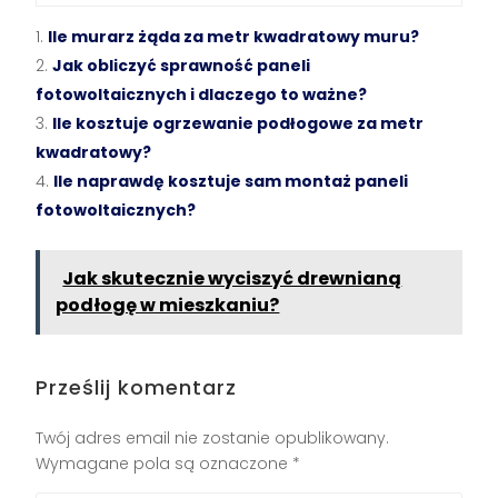
Ile murarz żąda za metr kwadratowy muru?
Jak obliczyć sprawność paneli
fotowoltaicznych i dlaczego to ważne?
Ile kosztuje ogrzewanie podłogowe za metr
kwadratowy?
Ile naprawdę kosztuje sam montaż paneli
fotowoltaicznych?
Jak skutecznie wyciszyć drewnianą
podłogę w mieszkaniu?
Prześlij komentarz
Twój adres email nie zostanie opublikowany.
Wymagane pola są oznaczone
*