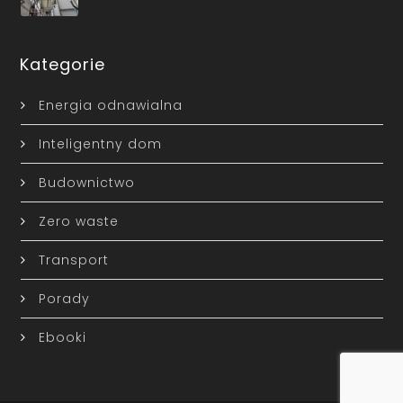
Kategorie
Energia odnawialna
Inteligentny dom
Budownictwo
Zero waste
Transport
Porady
Ebooki