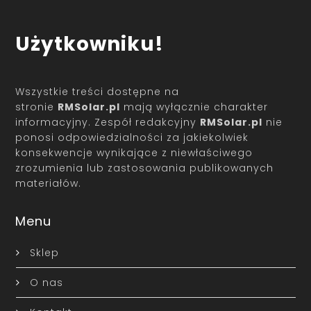
Użytkowniku!
Wszystkie treści dostępne na
stronie
RMSolar.pl
mają wyłącznie charakter
informacyjny. Zespół redakcyjny
RMSolar.pl
nie
ponosi odpowiedzialności za jakiekolwiek
konsekwencje wynikające z niewłaściwego
zrozumienia lub zastosowania publikowanych
materiałów.
Menu
Sklep
O nas