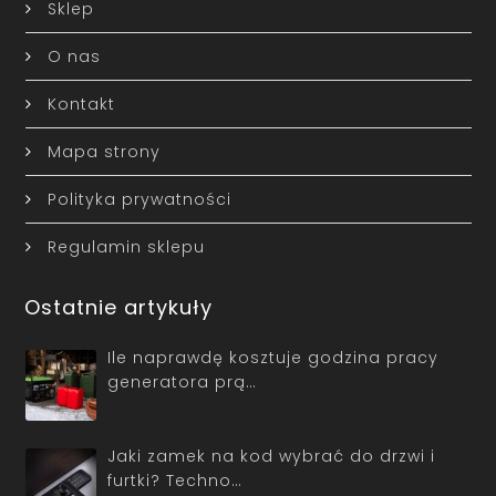
Sklep
O nas
Kontakt
Mapa strony
Polityka prywatności
Regulamin sklepu
Ostatnie artykuły
Ile naprawdę kosztuje godzina pracy
generatora prą…
Jaki zamek na kod wybrać do drzwi i
furtki? Techno…