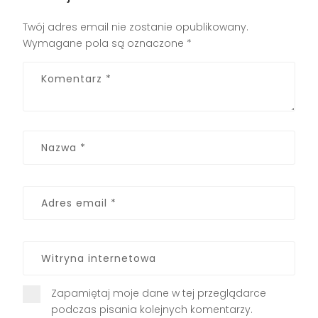
Twój adres email nie zostanie opublikowany.
Wymagane pola są oznaczone
*
Zapamiętaj moje dane w tej przeglądarce
podczas pisania kolejnych komentarzy.