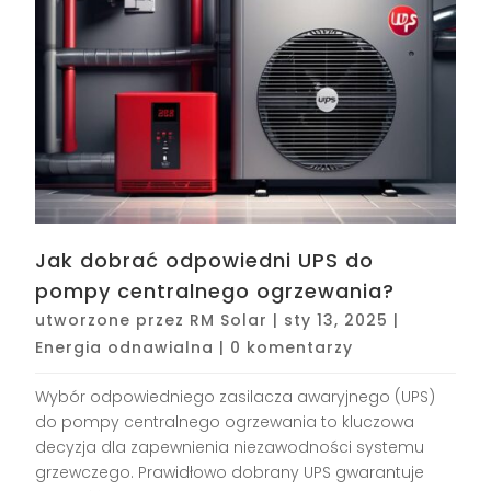
Jak dobrać odpowiedni UPS do
pompy centralnego ogrzewania?
utworzone przez
RM Solar
|
sty 13, 2025
|
Energia odnawialna
|
0 komentarzy
Wybór odpowiedniego zasilacza awaryjnego (UPS)
do pompy centralnego ogrzewania to kluczowa
decyzja dla zapewnienia niezawodności systemu
grzewczego. Prawidłowo dobrany UPS gwarantuje