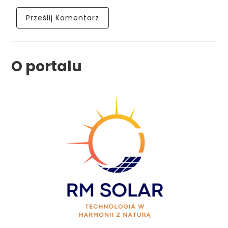
O portalu