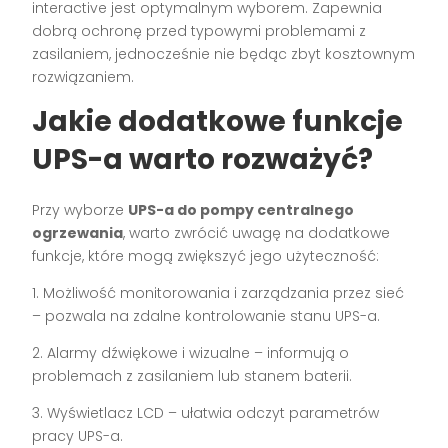
interactive jest optymalnym wyborem. Zapewnia
dobrą ochronę przed typowymi problemami z
zasilaniem, jednocześnie nie będąc zbyt kosztownym
rozwiązaniem.
Jakie dodatkowe funkcje
UPS-a warto rozważyć?
Przy wyborze
UPS-a do pompy centralnego
ogrzewania
, warto zwrócić uwagę na dodatkowe
funkcje, które mogą zwiększyć jego użyteczność:
1. Możliwość monitorowania i zarządzania przez sieć
– pozwala na zdalne kontrolowanie stanu UPS-a.
2. Alarmy dźwiękowe i wizualne – informują o
problemach z zasilaniem lub stanem baterii.
3. Wyświetlacz LCD – ułatwia odczyt parametrów
pracy UPS-a.