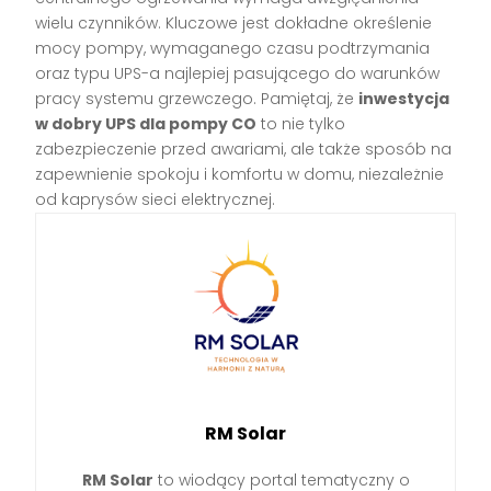
wielu czynników. Kluczowe jest dokładne określenie
mocy pompy, wymaganego czasu podtrzymania
oraz typu UPS-a najlepiej pasującego do warunków
pracy systemu grzewczego. Pamiętaj, że
inwestycja
w dobry UPS dla pompy CO
to nie tylko
zabezpieczenie przed awariami, ale także sposób na
zapewnienie spokoju i komfortu w domu, niezależnie
od kaprysów sieci elektrycznej.
RM Solar
RM Solar
to wiodący portal tematyczny o