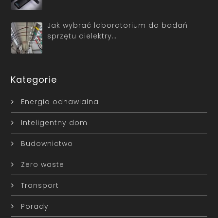
Jak wybrać laboratorium do badań
sprzętu dielektry…
Kategorie
Energia odnawialna
Inteligentny dom
Budownictwo
Zero waste
Transport
Porady