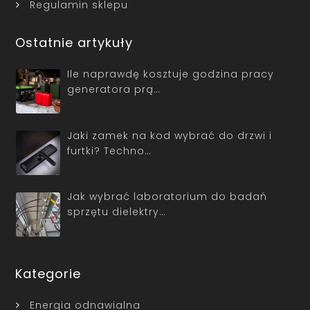
Regulamin sklepu
Ostatnie artykuły
Ile naprawdę kosztuje godzina pracy
generatora prą…
Jaki zamek na kod wybrać do drzwi i
furtki? Techno…
Jak wybrać laboratorium do badań
sprzętu dielektry…
Kategorie
Energia odnawialna