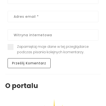
Zapamiętaj moje dane w tej przeglądarce
podczas pisania kolejnych komentarzy.
O portalu