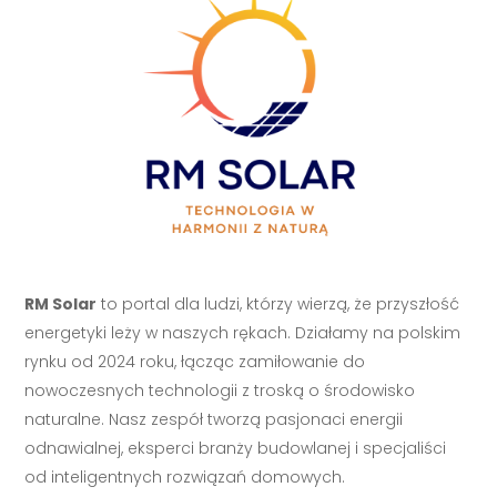
RM Solar
to portal dla ludzi, którzy wierzą, że przyszłość
energetyki leży w naszych rękach. Działamy na polskim
rynku od 2024 roku, łącząc zamiłowanie do
nowoczesnych technologii z troską o środowisko
naturalne. Nasz zespół tworzą pasjonaci energii
odnawialnej, eksperci branży budowlanej i specjaliści
od inteligentnych rozwiązań domowych.