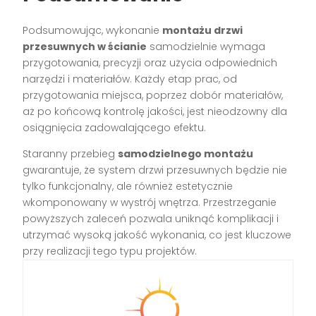
Podsumowując, wykonanie
montażu drzwi
przesuwnych w ścianie
samodzielnie wymaga
przygotowania, precyzji oraz użycia odpowiednich
narzędzi i materiałów. Każdy etap prac, od
przygotowania miejsca, poprzez dobór materiałów,
aż po końcową kontrolę jakości, jest nieodzowny dla
osiągnięcia zadowalającego efektu.
Staranny przebieg
samodzielnego montażu
gwarantuje, że system drzwi przesuwnych będzie nie
tylko funkcjonalny, ale również estetycznie
wkomponowany w wystrój wnętrza. Przestrzeganie
powyższych zaleceń pozwala uniknąć komplikacji i
utrzymać wysoką jakość wykonania, co jest kluczowe
przy realizacji tego typu projektów.