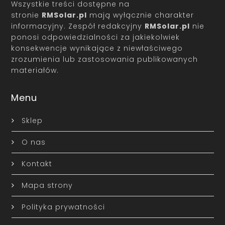
Wszystkie treści dostępne na
stronie
RMSolar.pl
mają wyłącznie charakter
informacyjny. Zespół redakcyjny
RMSolar.pl
nie
ponosi odpowiedzialności za jakiekolwiek
konsekwencje wynikające z niewłaściwego
zrozumienia lub zastosowania publikowanych
materiałów.
Menu
Sklep
O nas
Kontakt
Mapa strony
Polityka prywatności