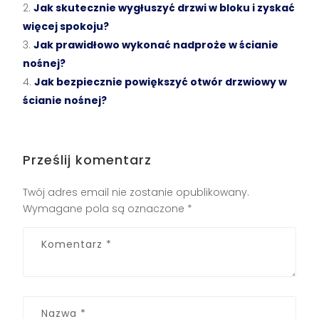
Jak skutecznie wygłuszyć drzwi w bloku i zyskać
więcej spokoju?
Jak prawidłowo wykonać nadproże w ścianie
nośnej?
Jak bezpiecznie powiększyć otwór drzwiowy w
ścianie nośnej?
Prześlij komentarz
Twój adres email nie zostanie opublikowany.
Wymagane pola są oznaczone
*