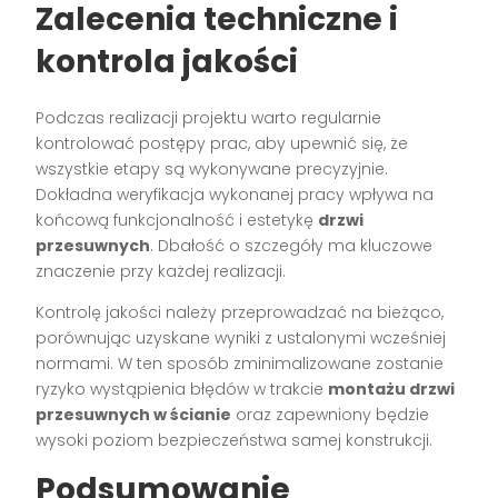
Zalecenia techniczne i
kontrola jakości
Podczas realizacji projektu warto regularnie
kontrolować postępy prac, aby upewnić się, że
wszystkie etapy są wykonywane precyzyjnie.
Dokładna weryfikacja wykonanej pracy wpływa na
końcową funkcjonalność i estetykę
drzwi
przesuwnych
. Dbałość o szczegóły ma kluczowe
znaczenie przy każdej realizacji.
Kontrolę jakości należy przeprowadzać na bieżąco,
porównując uzyskane wyniki z ustalonymi wcześniej
normami. W ten sposób zminimalizowane zostanie
ryzyko wystąpienia błędów w trakcie
montażu drzwi
przesuwnych w ścianie
oraz zapewniony będzie
wysoki poziom bezpieczeństwa samej konstrukcji.
Podsumowanie