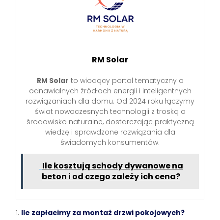
RM Solar
RM Solar
to wiodący portal tematyczny o
odnawialnych źródłach energii i inteligentnych
rozwiązaniach dla domu. Od 2024 roku łączymy
świat nowoczesnych technologii z troską o
środowisko naturalne, dostarczając praktyczną
wiedzę i sprawdzone rozwiązania dla
świadomych konsumentów.
Ile kosztują schody dywanowe na
beton i od czego zależy ich cena?
Ile zapłacimy za montaż drzwi pokojowych?