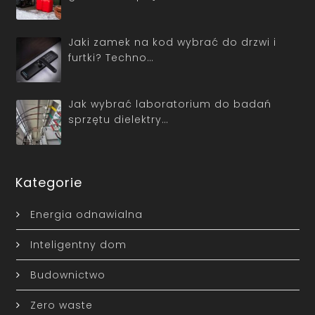
Jaki zamek na kod wybrać do drzwi i
furtki? Techno…
Jak wybrać laboratorium do badań
sprzętu dielektry…
Kategorie
Energia odnawialna
Inteligentny dom
Budownictwo
Zero waste