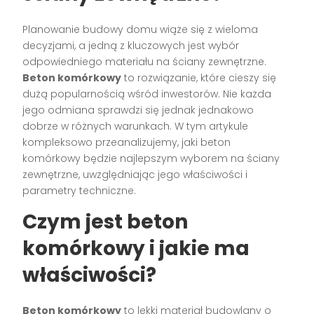
Planowanie budowy domu wiąże się z wieloma
decyzjami, a jedną z kluczowych jest wybór
odpowiedniego materiału na ściany zewnętrzne.
Beton komórkowy
to rozwiązanie, które cieszy się
dużą popularnością wśród inwestorów. Nie każda
jego odmiana sprawdzi się jednak jednakowo
dobrze w różnych warunkach. W tym artykule
kompleksowo przeanalizujemy, jaki beton
komórkowy będzie najlepszym wyborem na ściany
zewnętrzne, uwzględniając jego właściwości i
parametry techniczne.
Czym jest beton
komórkowy i jakie ma
właściwości?
Beton komórkowy
to lekki materiał budowlany o