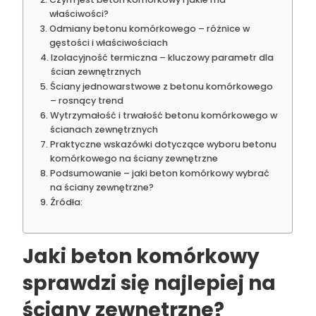
właściwości?
Odmiany betonu komórkowego – różnice w
gęstości i właściwościach
Izolacyjność termiczna – kluczowy parametr dla
ścian zewnętrznych
Ściany jednowarstwowe z betonu komórkowego
– rosnący trend
Wytrzymałość i trwałość betonu komórkowego w
ścianach zewnętrznych
Praktyczne wskazówki dotyczące wyboru betonu
komórkowego na ściany zewnętrzne
Podsumowanie – jaki beton komórkowy wybrać
na ściany zewnętrzne?
Źródła:
Jaki beton komórkowy
sprawdzi się najlepiej na
ściany zewnętrzne?