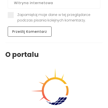
Zapamiętaj moje dane w tej przeglądarce
podczas pisania kolejnych komentarzy.
O portalu