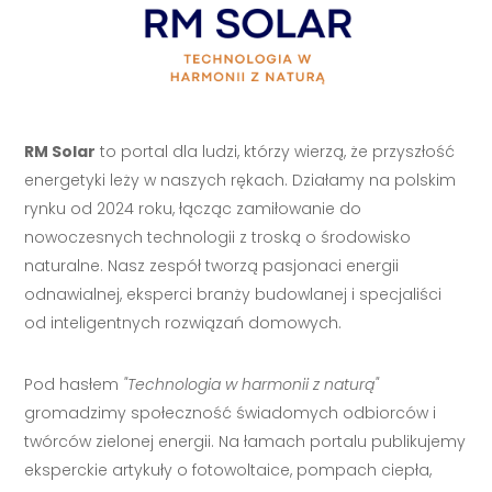
RM Solar
to portal dla ludzi, którzy wierzą, że przyszłość
energetyki leży w naszych rękach. Działamy na polskim
rynku od 2024 roku, łącząc zamiłowanie do
nowoczesnych technologii z troską o środowisko
naturalne. Nasz zespół tworzą pasjonaci energii
odnawialnej, eksperci branży budowlanej i specjaliści
od inteligentnych rozwiązań domowych.
Pod hasłem
"Technologia w harmonii z naturą"
gromadzimy społeczność świadomych odbiorców i
twórców zielonej energii. Na łamach portalu publikujemy
eksperckie artykuły o fotowoltaice, pompach ciepła,