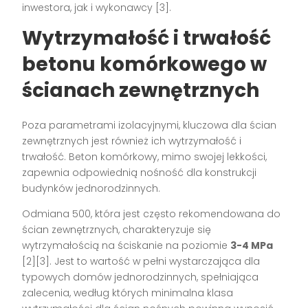
inwestora, jak i wykonawcy [3].
Wytrzymałość i trwałość
betonu komórkowego w
ścianach zewnętrznych
Poza parametrami izolacyjnymi, kluczowa dla ścian
zewnętrznych jest również ich wytrzymałość i
trwałość. Beton komórkowy, mimo swojej lekkości,
zapewnia odpowiednią nośność dla konstrukcji
budynków jednorodzinnych.
Odmiana 500, która jest często rekomendowana do
ścian zewnętrznych, charakteryzuje się
wytrzymałością na ściskanie na poziomie
3-4 MPa
[2][3]. Jest to wartość w pełni wystarczająca dla
typowych domów jednorodzinnych, spełniająca
zalecenia, według których minimalna klasa