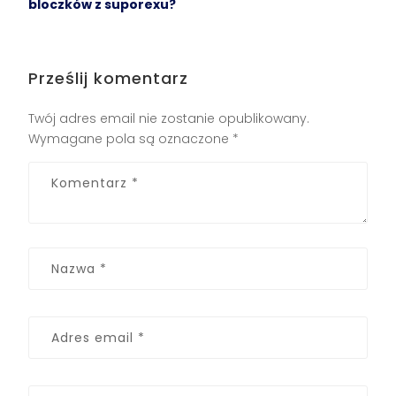
bloczków z suporexu?
Prześlij komentarz
Twój adres email nie zostanie opublikowany.
Wymagane pola są oznaczone
*