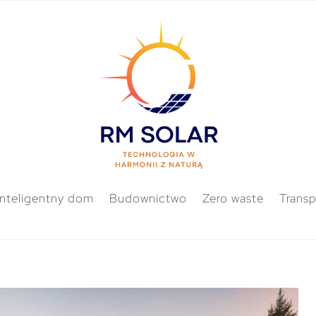
Inteligentny dom
Budownictwo
Zero waste
Transp