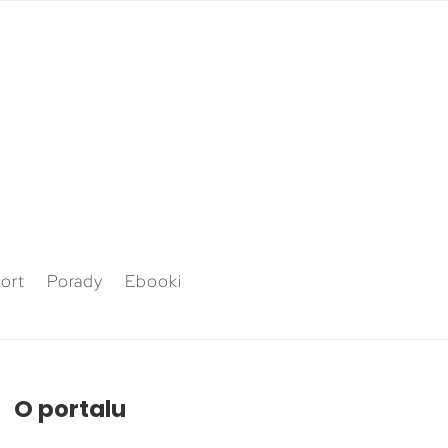
ort
Porady
Ebooki
O portalu