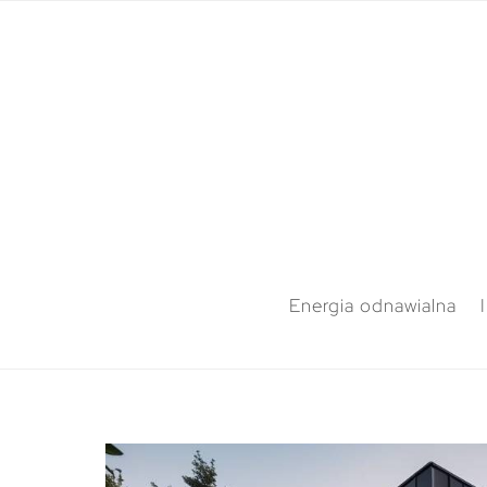
Energia odnawialna