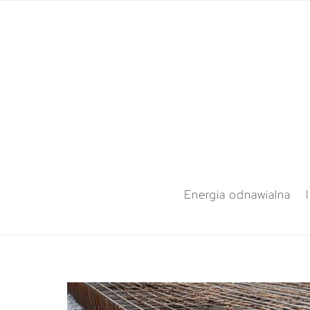
Energia odnawialna