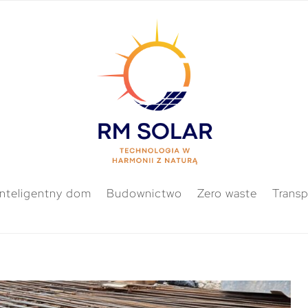
Inteligentny dom
Budownictwo
Zero waste
Transp