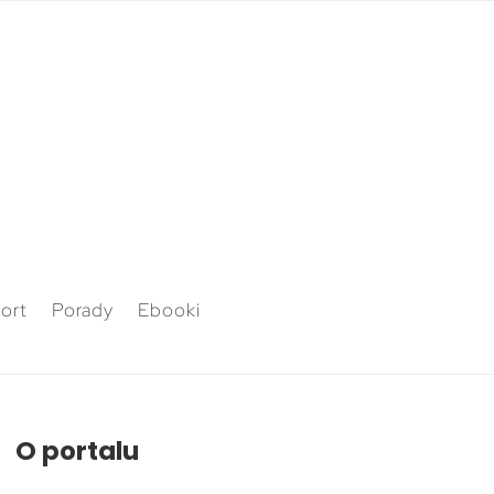
ort
Porady
Ebooki
O portalu