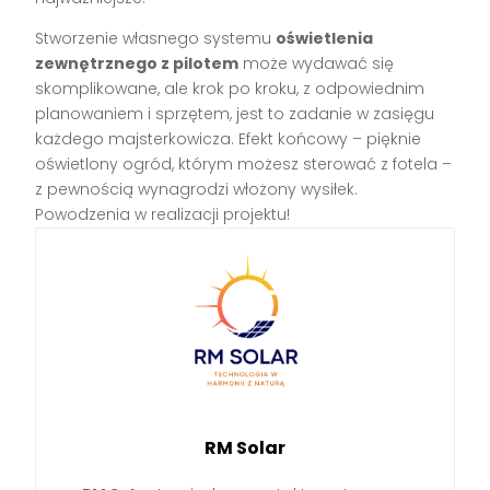
Stworzenie własnego systemu
oświetlenia
zewnętrznego z pilotem
może wydawać się
skomplikowane, ale krok po kroku, z odpowiednim
planowaniem i sprzętem, jest to zadanie w zasięgu
każdego majsterkowicza. Efekt końcowy – pięknie
oświetlony ogród, którym możesz sterować z fotela –
z pewnością wynagrodzi włożony wysiłek.
Powodzenia w realizacji projektu!
RM Solar