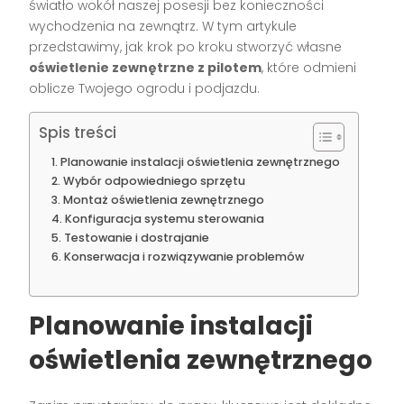
światło wokół naszej posesji bez konieczności
wychodzenia na zewnątrz. W tym artykule
przedstawimy, jak krok po kroku stworzyć własne
oświetlenie zewnętrzne z pilotem
, które odmieni
oblicze Twojego ogrodu i podjazdu.
Spis treści
Planowanie instalacji oświetlenia zewnętrznego
Wybór odpowiedniego sprzętu
Montaż oświetlenia zewnętrznego
Konfiguracja systemu sterowania
Testowanie i dostrajanie
Konserwacja i rozwiązywanie problemów
Planowanie instalacji
oświetlenia zewnętrznego