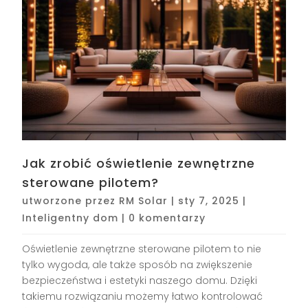
Jak zrobić oświetlenie zewnętrzne
sterowane pilotem?
utworzone przez
RM Solar
|
sty 7, 2025
|
Inteligentny dom
|
0 komentarzy
Oświetlenie zewnętrzne sterowane pilotem to nie
tylko wygoda, ale także sposób na zwiększenie
bezpieczeństwa i estetyki naszego domu. Dzięki
takiemu rozwiązaniu możemy łatwo kontrolować