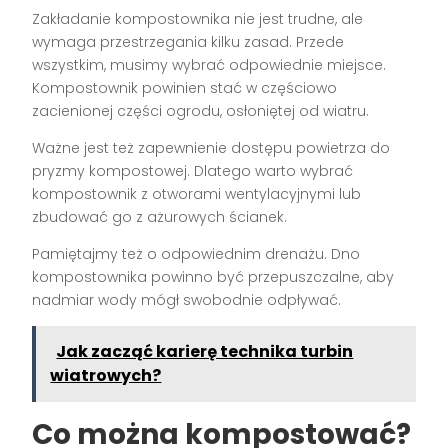
Zakładanie kompostownika nie jest trudne, ale
wymaga przestrzegania kilku zasad. Przede
wszystkim, musimy wybrać odpowiednie miejsce.
Kompostownik powinien stać w częściowo
zacienionej części ogrodu, osłoniętej od wiatru.
Ważne jest też zapewnienie dostępu powietrza do
pryzmy kompostowej. Dlatego warto wybrać
kompostownik z otworami wentylacyjnymi lub
zbudować go z ażurowych ścianek.
Pamiętajmy też o odpowiednim drenażu. Dno
kompostownika powinno być przepuszczalne, aby
nadmiar wody mógł swobodnie odpływać.
Jak zacząć karierę technika turbin
wiatrowych?
Co można kompostować?