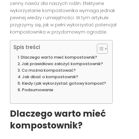
cenny nawóz dla naszych roślin. Efektywne
wykorzystanie kompostownika wymaga jednak
pewnej wiedzy i umiejętności. W tym artykule
przyjrzymy się, jak w pełni wykorzystać potencjał
kompostownika w przydomowym ogrodzie.
Spis treści
Dlaczego warto mieć kompostownik?
Jak prawidłowo założyć kompostownik?
Co można kompostować?
Jak dbać o kompostownik?
Kiedy i jak wykorzystać gotowy kompost?
Podsumowanie
Dlaczego warto mieć
kompostownik?