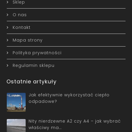
Sklep
O nas
Kontakt
Mapa strony
Polityka prywatności
Regulamin sklepu
Ostatnie artykuły
Jak efektywnie wykorzystać ciepło
odpadowe?
Nity nierdzewne A2 czy A4 – jak wybrać
właściwy ma…