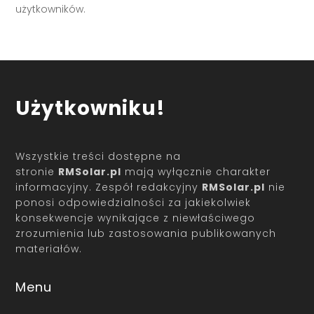
użytkowników.
Użytkowniku!
Wszystkie treści dostępne na
stronie
RMSolar.pl
mają wyłącznie charakter
informacyjny. Zespół redakcyjny
RMSolar.pl
nie
ponosi odpowiedzialności za jakiekolwiek
konsekwencje wynikające z niewłaściwego
zrozumienia lub zastosowania publikowanych
materiałów.
Menu