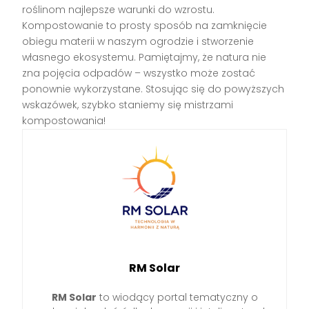
roślinom najlepsze warunki do wzrostu.
Kompostowanie to prosty sposób na zamknięcie
obiegu materii w naszym ogrodzie i stworzenie
własnego ekosystemu. Pamiętajmy, że natura nie
zna pojęcia odpadów – wszystko może zostać
ponownie wykorzystane. Stosując się do powyższych
wskazówek, szybko staniemy się mistrzami
kompostowania!
RM Solar
RM Solar
to wiodący portal tematyczny o