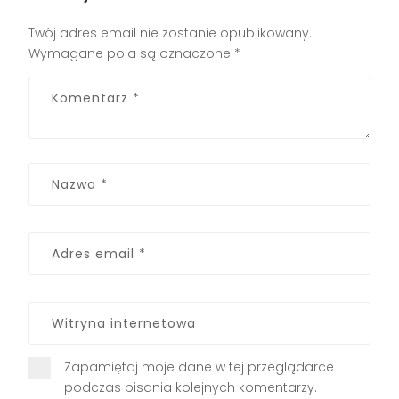
Twój adres email nie zostanie opublikowany.
Wymagane pola są oznaczone
*
Zapamiętaj moje dane w tej przeglądarce
podczas pisania kolejnych komentarzy.