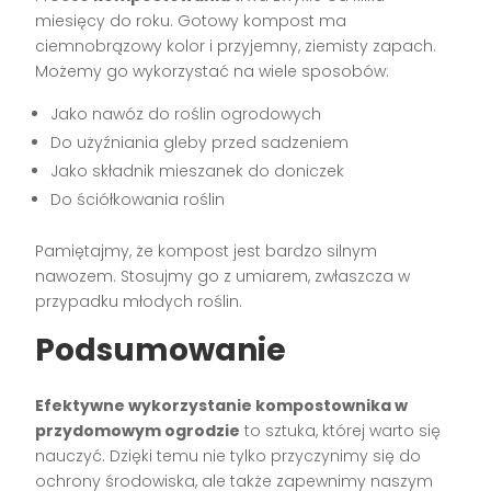
miesięcy do roku. Gotowy kompost ma
ciemnobrązowy kolor i przyjemny, ziemisty zapach.
Możemy go wykorzystać na wiele sposobów:
Jako nawóz do roślin ogrodowych
Do użyźniania gleby przed sadzeniem
Jako składnik mieszanek do doniczek
Do ściółkowania roślin
Pamiętajmy, że kompost jest bardzo silnym
nawozem. Stosujmy go z umiarem, zwłaszcza w
przypadku młodych roślin.
Podsumowanie
Efektywne wykorzystanie kompostownika w
przydomowym ogrodzie
to sztuka, której warto się
nauczyć. Dzięki temu nie tylko przyczynimy się do
ochrony środowiska, ale także zapewnimy naszym