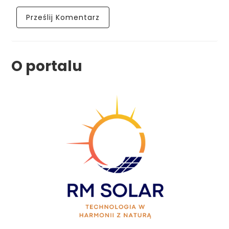
O portalu