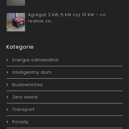
Agregat 2 kW, 5 kW czy 10 kW – co
realnie za…
Kategorie
Energia odnawialna
Inteligentny dom
Budownictwo
Zero waste
Transport
Porady