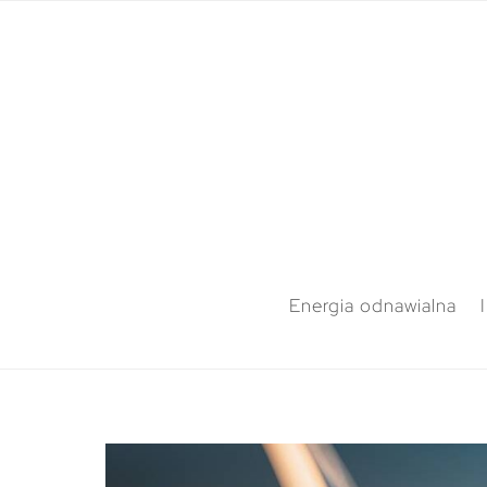
Energia odnawialna