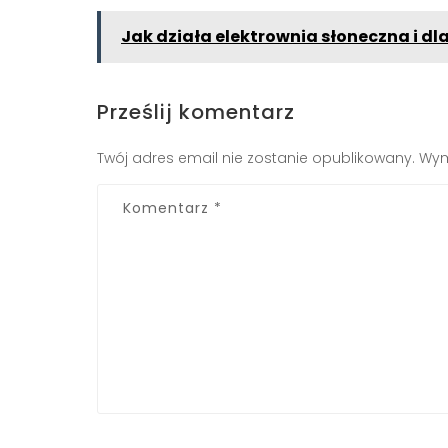
Jak działa elektrownia słoneczna i dl
Prześlij komentarz
Twój adres email nie zostanie opublikowany.
Wym