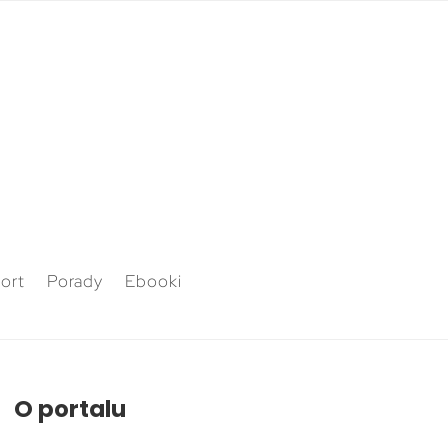
ort
Porady
Ebooki
O portalu