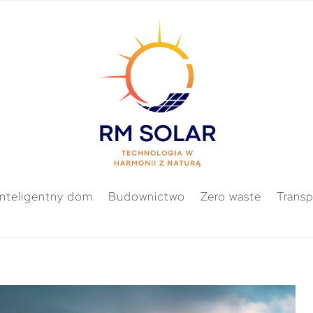
Inteligentny dom
Budownictwo
Zero waste
Transp