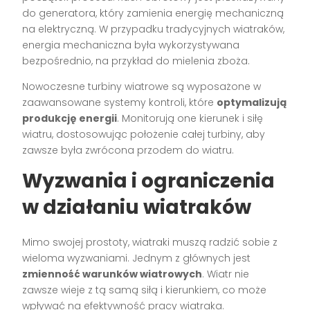
do generatora, który zamienia energię mechaniczną
na elektryczną. W przypadku tradycyjnych wiatraków,
energia mechaniczna była wykorzystywana
bezpośrednio, na przykład do mielenia zboża.
Nowoczesne turbiny wiatrowe są wyposażone w
zaawansowane systemy kontroli, które
optymalizują
produkcję energii
. Monitorują one kierunek i siłę
wiatru, dostosowując położenie całej turbiny, aby
zawsze była zwrócona przodem do wiatru.
Wyzwania i ograniczenia
w działaniu wiatraków
Mimo swojej prostoty, wiatraki muszą radzić sobie z
wieloma wyzwaniami. Jednym z głównych jest
zmienność warunków wiatrowych
. Wiatr nie
zawsze wieje z tą samą siłą i kierunkiem, co może
wpływać na efektywność pracy wiatraka.