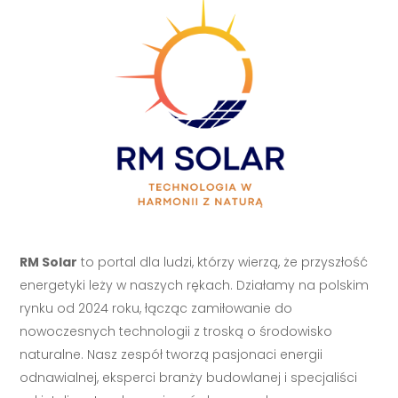
RM Solar
to portal dla ludzi, którzy wierzą, że przyszłość
energetyki leży w naszych rękach. Działamy na polskim
rynku od 2024 roku, łącząc zamiłowanie do
nowoczesnych technologii z troską o środowisko
naturalne. Nasz zespół tworzą pasjonaci energii
odnawialnej, eksperci branży budowlanej i specjaliści