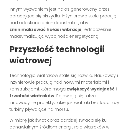
Innym wyzwaniem jest hałas generowany przez
obracające się skrzydła. Inżynierowie stale pracują
nad udoskonalaniem konstrukcji, aby
zminimalizować hałas i wibracje
, jednocześnie
maksymalizując wydajność energetyczną.
Przyszłość technologii
wiatrowej
Technologia wiatraków stale się rozwija. Naukowcy i
inżynierowie pracują nad nowymi materiałami i
konstrukcjami, które mogą
zwiększyć wydajność i
trwałość wiatraków
. Pojawiają się także
innowacyjne projekty, takie jak wiatraki bez łopat czy
turbiny pływające na morzu.
W miarę jak świat coraz bardziej zwraca się ku
odnawialnym źródłom energii, rola wiatraków w