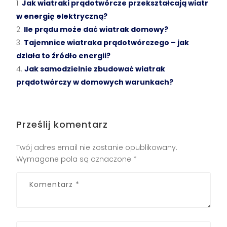
Jak wiatraki prądotwórcze przekształcają wiatr
w energię elektryczną?
Ile prądu może dać wiatrak domowy?
Tajemnice wiatraka prądotwórczego – jak
działa to źródło energii?
Jak samodzielnie zbudować wiatrak
prądotwórczy w domowych warunkach?
Prześlij komentarz
Twój adres email nie zostanie opublikowany.
Wymagane pola są oznaczone
*