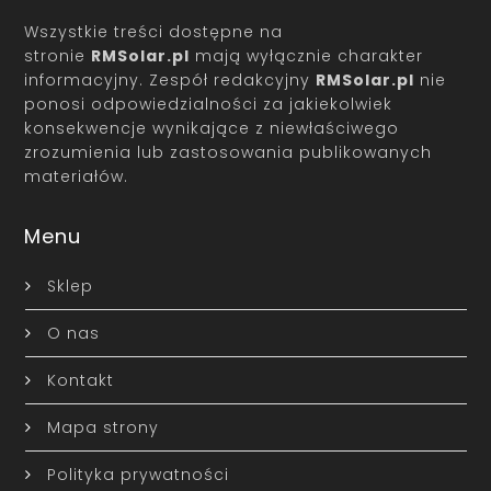
Wszystkie treści dostępne na
stronie
RMSolar.pl
mają wyłącznie charakter
informacyjny. Zespół redakcyjny
RMSolar.pl
nie
ponosi odpowiedzialności za jakiekolwiek
konsekwencje wynikające z niewłaściwego
zrozumienia lub zastosowania publikowanych
materiałów.
Menu
Sklep
O nas
Kontakt
Mapa strony
Polityka prywatności