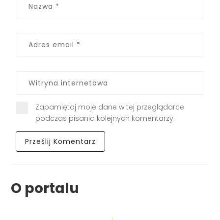
Zapamiętaj moje dane w tej przeglądarce
podczas pisania kolejnych komentarzy.
O portalu