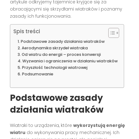
artykule odkryjemy tajemnice kryjące się za
obracającymi się skrzydłami wiatraków i poznamy
zasady ich funkcjonowania.
Spis treści
Podstawowe zasady działania wiatraków
Aerodynamika skrzydeł wiatraka
Od wiatru do energii – proces konwersji
Wyzwania i ograniczenia w działaniu wiatraków
Przyszłość technologii wiatrowej
Podsumowanie
Podstawowe zasady
działania wiatraków
Wiatraki to urządzenia, które
wykorzystują energię
wiatru
do wykonywania pracy mechanicznej. Ich