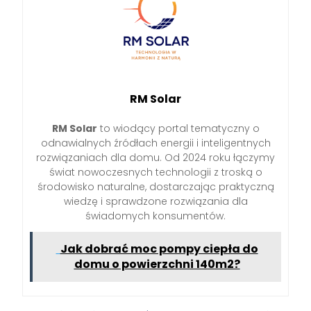
RM Solar
RM Solar
to wiodący portal tematyczny o
odnawialnych źródłach energii i inteligentnych
rozwiązaniach dla domu. Od 2024 roku łączymy
świat nowoczesnych technologii z troską o
środowisko naturalne, dostarczając praktyczną
wiedzę i sprawdzone rozwiązania dla
świadomych konsumentów.
Jak dobrać moc pompy ciepła do
domu o powierzchni 140m2?