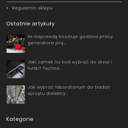
Regulamin sklepu
Ostatnie artykuły
Ile naprawdę kosztuje godzina pracy
generatora prą…
Jaki zamek na kod wybrać do drzwi i
furtki? Techno…
Jak wybrać laboratorium do badań
sprzętu dielektry…
Kategorie