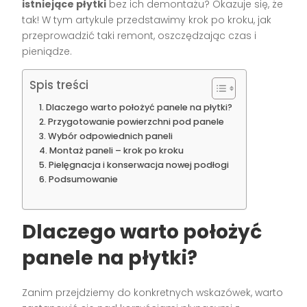
istniejące płytki
bez ich demontażu? Okazuje się, że
tak! W tym artykule przedstawimy krok po kroku, jak
przeprowadzić taki remont, oszczędzając czas i
pieniądze.
Spis treści
Dlaczego warto położyć panele na płytki?
Przygotowanie powierzchni pod panele
Wybór odpowiednich paneli
Montaż paneli – krok po kroku
Pielęgnacja i konserwacja nowej podłogi
Podsumowanie
Dlaczego warto położyć
panele na płytki?
Zanim przejdziemy do konkretnych wskazówek, warto