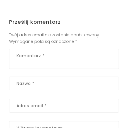
Prześlij komentarz
Twój adres email nie zostanie opublikowany.
Wymagane pola są oznaczone
*