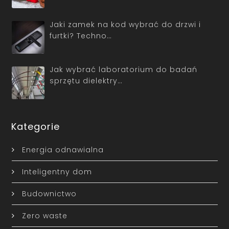
Jaki zamek na kod wybrać do drzwi i
furtki? Techno…
Jak wybrać laboratorium do badań
sprzętu dielektry…
Kategorie
Energia odnawialna
Inteligentny dom
Budownictwo
Zero waste