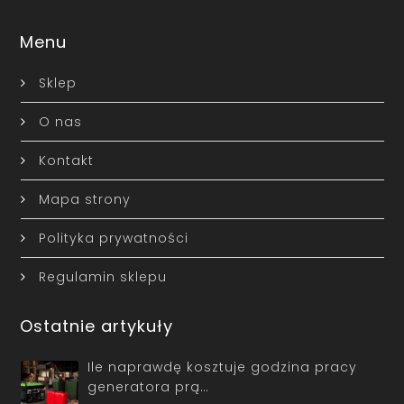
Menu
Sklep
O nas
Kontakt
Mapa strony
Polityka prywatności
Regulamin sklepu
Ostatnie artykuły
Ile naprawdę kosztuje godzina pracy
generatora prą…