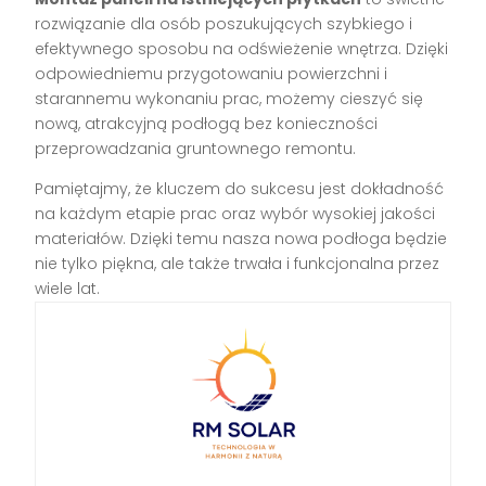
rozwiązanie dla osób poszukujących szybkiego i
efektywnego sposobu na odświeżenie wnętrza. Dzięki
odpowiedniemu przygotowaniu powierzchni i
starannemu wykonaniu prac, możemy cieszyć się
nową, atrakcyjną podłogą bez konieczności
przeprowadzania gruntownego remontu.
Pamiętajmy, że kluczem do sukcesu jest dokładność
na każdym etapie prac oraz wybór wysokiej jakości
materiałów. Dzięki temu nasza nowa podłoga będzie
nie tylko piękna, ale także trwała i funkcjonalna przez
wiele lat.