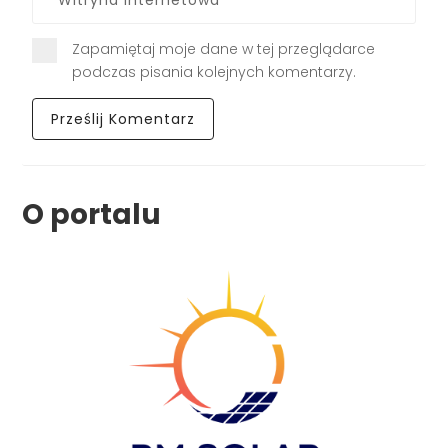
Zapamiętaj moje dane w tej przeglądarce
podczas pisania kolejnych komentarzy.
O portalu