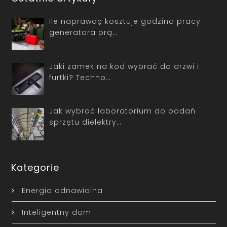
Ile naprawdę kosztuje godzina pracy
generatora prą…
Jaki zamek na kod wybrać do drzwi i
furtki? Techno…
Jak wybrać laboratorium do badań
sprzętu dielektry…
Kategorie
Energia odnawialna
Inteligentny dom