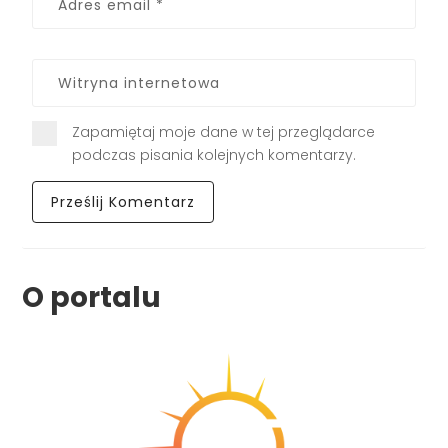
Zapamiętaj moje dane w tej przeglądarce
podczas pisania kolejnych komentarzy.
O portalu