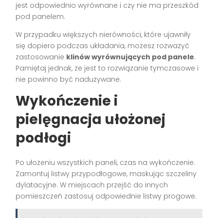
jest odpowiednio wyrównane i czy nie ma przeszkód
pod panelem.
W przypadku większych nierówności, które ujawniły
się dopiero podczas układania, możesz rozważyć
zastosowanie
klinów wyrównujących pod panele
.
Pamiętaj jednak, że jest to rozwiązanie tymczasowe i
nie powinno być nadużywane.
Wykończenie i
pielęgnacja ułożonej
podłogi
Po ułożeniu wszystkich paneli, czas na wykończenie.
Zamontuj listwy przypodłogowe, maskując szczeliny
dylatacyjne. W miejscach przejść do innych
pomieszczeń zastosuj odpowiednie listwy progowe.