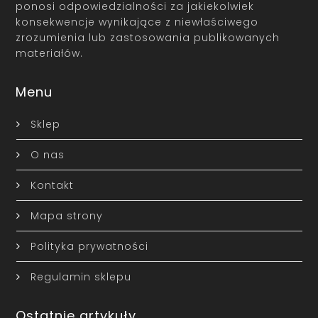
ponosi odpowiedzialności za jakiekolwiek
konsekwencje wynikające z niewłaściwego
zrozumienia lub zastosowania publikowanych
materiałów.
Menu
Sklep
O nas
Kontakt
Mapa strony
Polityka prywatności
Regulamin sklepu
Ostatnie artykuły