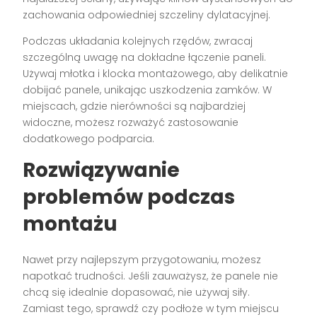
zachowania odpowiedniej szczeliny dylatacyjnej.
Podczas układania kolejnych rzędów, zwracaj
szczególną uwagę na dokładne łączenie paneli.
Używaj młotka i klocka montażowego, aby delikatnie
dobijać panele, unikając uszkodzenia zamków. W
miejscach, gdzie nierówności są najbardziej
widoczne, możesz rozważyć zastosowanie
dodatkowego podparcia.
Rozwiązywanie
problemów podczas
montażu
Nawet przy najlepszym przygotowaniu, możesz
napotkać trudności. Jeśli zauważysz, że panele nie
chcą się idealnie dopasować, nie używaj siły.
Zamiast tego, sprawdź czy podłoże w tym miejscu