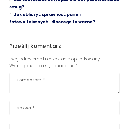
smug?
Jak obliczyć sprawność paneli
fotowoltaicznych i dlaczego to ważne?
Prześlij komentarz
Twój adres email nie zostanie opublikowany.
Wymagane pola są oznaczone
*