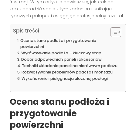
frustracji. W tym artykule dowiesz się, jak krok po
kroku poradzić sobie z tym zadaniem, unikając
typowych pułapek i osiągając profesjonalny rezultat.
Spis treści
Ocena stanu podłoża i przygotowanie
powierzchni
Wyrównywanie podłoża – kluczowy etap
Dobór odpowiednich paneli i akcesoriów
Techniki układania paneli na nierównym podłożu
Rozwiązywanie problemów podczas montażu
Wykończenie i pielęgnacja ułożonej podłogi
Ocena stanu podłoża i
przygotowanie
powierzchni