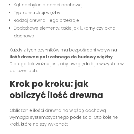
Kąt nachylenia połaci dachowej
Typ konstrukcji więźby
Rodzaj drewna i jego przekroje
Dodatkowe elementy, takie jak lukarny czy okna
dachowe
Każdy z tych czynników ma bezpośredni wpływ na
ilość drewna potrzebnego do budowy więźby
.
Dlatego tak ważne jest, aby uwzględnić je wszystkie w
obliczeniach.
Krok po kroku: jak
obliczyć ilość drewna
Obliczanie ilości drewna na więźbę dachową
wymaga systematycznego podejścia. Oto kolejne
kroki, które należy wykonać: