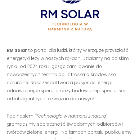
RM Solar
to portal dla ludzi, którzy wierzą, że przyszłość
energetyki leży w naszych rękach. Działamy na polskim
rynku od 2024 roku, łącząc zamiłowanie do
nowoczesnych technologii z troską o środowisko
naturalne. Nasz zespół tworzą pasjonaci energii
odnawialnej, eksperci branży budowlanej i specjaliści
od inteligentnych rozwiązań domowych.
Pod hasłem
"Technologia w harmonii z naturą"
gromadzimy społeczność świadomych odbiorców i
twórców zielonej energii. Na łamach portalu publikujemy