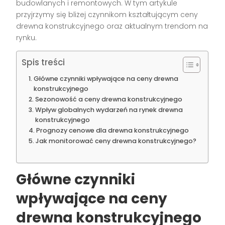
budowlanych i remontowych. W tym artykule
przyjrzymy się bliżej czynnikom kształtującym ceny
drewna konstrukcyjnego oraz aktualnym trendom na
rynku.
Spis treści
Główne czynniki wpływające na ceny drewna
konstrukcyjnego
Sezonowość a ceny drewna konstrukcyjnego
Wpływ globalnych wydarzeń na rynek drewna
konstrukcyjnego
Prognozy cenowe dla drewna konstrukcyjnego
Jak monitorować ceny drewna konstrukcyjnego?
Główne czynniki
wpływające na ceny
drewna konstrukcyjnego