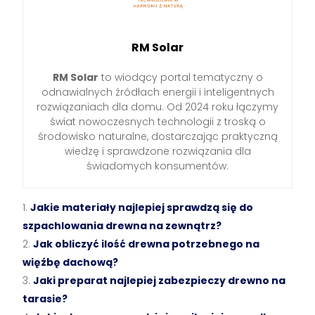
RM Solar
RM Solar
to wiodący portal tematyczny o
odnawialnych źródłach energii i inteligentnych
rozwiązaniach dla domu. Od 2024 roku łączymy
świat nowoczesnych technologii z troską o
środowisko naturalne, dostarczając praktyczną
wiedzę i sprawdzone rozwiązania dla
świadomych konsumentów.
Jakie materiały najlepiej sprawdzą się do
szpachlowania drewna na zewnątrz?
Jak obliczyć ilość drewna potrzebnego na
więźbę dachową?
Jaki preparat najlepiej zabezpieczy drewno na
tarasie?