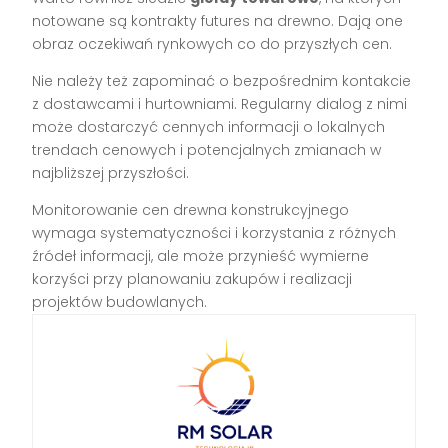
notowane są kontrakty futures na drewno. Dają one
obraz oczekiwań rynkowych co do przyszłych cen.
Nie należy też zapominać o bezpośrednim kontakcie
z dostawcami i hurtowniami. Regularny dialog z nimi
może dostarczyć cennych informacji o lokalnych
trendach cenowych i potencjalnych zmianach w
najbliższej przyszłości.
Monitorowanie cen drewna konstrukcyjnego
wymaga systematyczności i korzystania z różnych
źródeł informacji, ale może przynieść wymierne
korzyści przy planowaniu zakupów i realizacji
projektów budowlanych.