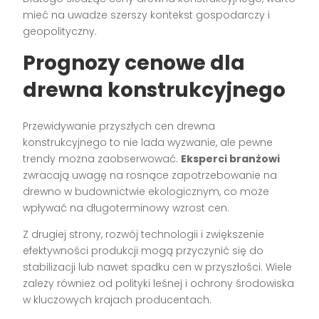
mieć na uwadze szerszy kontekst gospodarczy i
geopolityczny.
Prognozy cenowe dla
drewna konstrukcyjnego
Przewidywanie przyszłych cen drewna
konstrukcyjnego to nie lada wyzwanie, ale pewne
trendy można zaobserwować.
Eksperci branżowi
zwracają uwagę na rosnące zapotrzebowanie na
drewno w budownictwie ekologicznym, co może
wpływać na długoterminowy wzrost cen.
Z drugiej strony, rozwój technologii i zwiększenie
efektywności produkcji mogą przyczynić się do
stabilizacji lub nawet spadku cen w przyszłości. Wiele
zależy również od polityki leśnej i ochrony środowiska
w kluczowych krajach producentach.