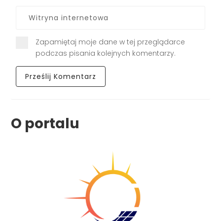
Zapamiętaj moje dane w tej przeglądarce
podczas pisania kolejnych komentarzy.
O portalu