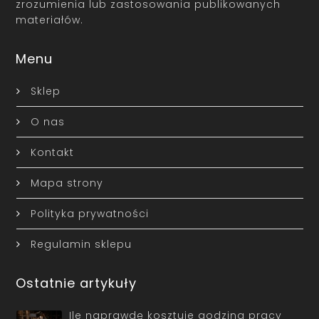
zrozumienia lub zastosowania publikowanych
materiałów.
Menu
Sklep
O nas
Kontakt
Mapa strony
Polityka prywatności
Regulamin sklepu
Ostatnie artykuły
Ile naprawdę kosztuje godzina pracy