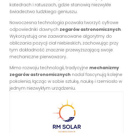
katedrach i ratuszach, gdzie stanowią niezwykłe
świadectwo ludzkiego geniuszu.
Nowoczesna technologia pozwala tworzyć cyfrowe
odpowiedniki dawnych
zegarów astronomicznych
.
Wykorzystują one zaawansowane algorytmy do
obliczania pozycji ciał niebieskich, zachowując przy
tym dokładność znacznie przewyższającą swoje
mechaniczne pierwowzory.
Mimo rozwoju technologii, tradycyjne
mechanizmy
zegarów astronomicznych
nadal fascynują kolejne
pokolenia, łącząc w sobie sztukę, naukę i rzemiosło w
jednym niezwykłym urządzeniu.