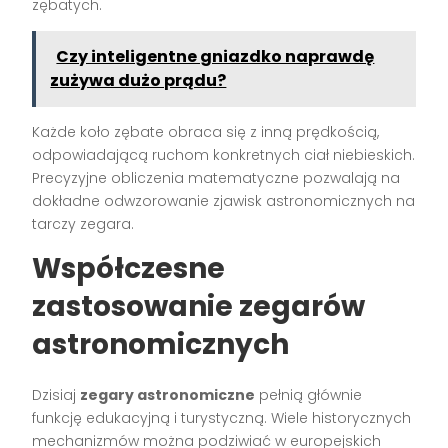
zębatych.
Czy inteligentne gniazdko naprawdę
zużywa dużo prądu?
Każde koło zębate obraca się z inną prędkością,
odpowiadającą ruchom konkretnych ciał niebieskich.
Precyzyjne obliczenia matematyczne pozwalają na
dokładne odwzorowanie zjawisk astronomicznych na
tarczy zegara.
Współczesne
zastosowanie zegarów
astronomicznych
Dzisiaj
zegary astronomiczne
pełnią głównie
funkcję edukacyjną i turystyczną. Wiele historycznych
mechanizmów można podziwiać w europejskich