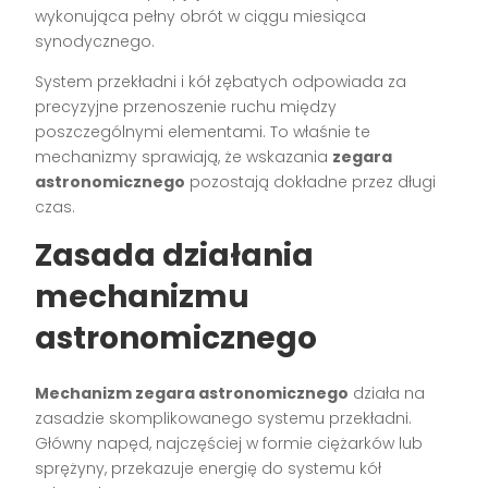
wykonująca pełny obrót w ciągu miesiąca
synodycznego.
System przekładni i kół zębatych odpowiada za
precyzyjne przenoszenie ruchu między
poszczególnymi elementami. To właśnie te
mechanizmy sprawiają, że wskazania
zegara
astronomicznego
pozostają dokładne przez długi
czas.
Zasada działania
mechanizmu
astronomicznego
Mechanizm zegara astronomicznego
działa na
zasadzie skomplikowanego systemu przekładni.
Główny napęd, najczęściej w formie ciężarków lub
sprężyny, przekazuje energię do systemu kół