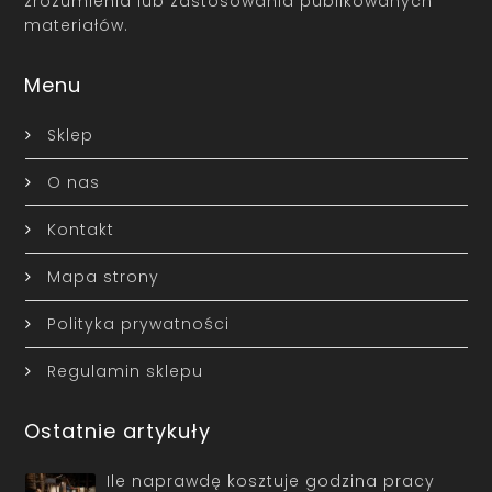
zrozumienia lub zastosowania publikowanych
materiałów.
Menu
Sklep
O nas
Kontakt
Mapa strony
Polityka prywatności
Regulamin sklepu
Ostatnie artykuły
Ile naprawdę kosztuje godzina pracy