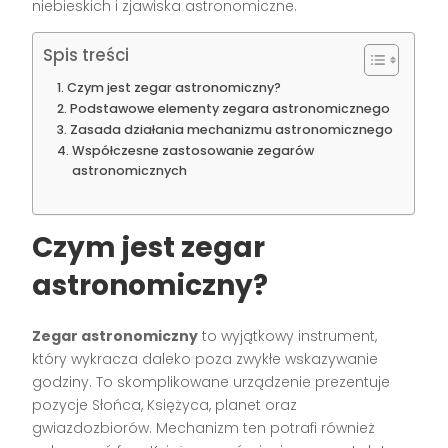
niebieskich i zjawiska astronomiczne.
Spis treści
Czym jest zegar astronomiczny?
Podstawowe elementy zegara astronomicznego
Zasada działania mechanizmu astronomicznego
Współczesne zastosowanie zegarów
astronomicznych
Czym jest zegar
astronomiczny?
Zegar astronomiczny
to wyjątkowy instrument,
który wykracza daleko poza zwykłe wskazywanie
godziny. To skomplikowane urządzenie prezentuje
pozycje Słońca, Księżyca, planet oraz
gwiazdozbiorów. Mechanizm ten potrafi również