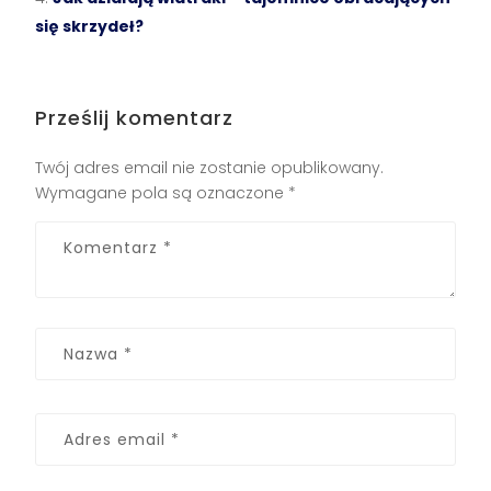
się skrzydeł?
Prześlij komentarz
Twój adres email nie zostanie opublikowany.
Wymagane pola są oznaczone
*