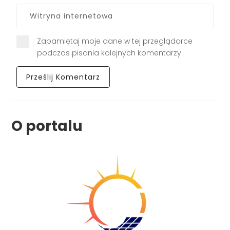
Zapamiętaj moje dane w tej przeglądarce
podczas pisania kolejnych komentarzy.
O portalu