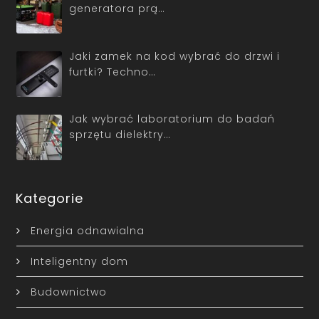
generatora prą…
Jaki zamek na kod wybrać do drzwi i
furtki? Techno…
Jak wybrać laboratorium do badań
sprzętu dielektry…
Kategorie
Energia odnawialna
Inteligentny dom
Budownictwo