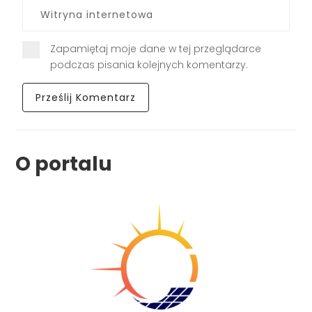
Zapamiętaj moje dane w tej przeglądarce
podczas pisania kolejnych komentarzy.
O portalu