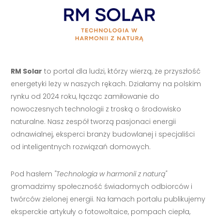
RM Solar
to portal dla ludzi, którzy wierzą, że przyszłość
energetyki leży w naszych rękach. Działamy na polskim
rynku od 2024 roku, łącząc zamiłowanie do
nowoczesnych technologii z troską o środowisko
naturalne. Nasz zespół tworzą pasjonaci energii
odnawialnej, eksperci branży budowlanej i specjaliści
od inteligentnych rozwiązań domowych.
Pod hasłem
"Technologia w harmonii z naturą"
gromadzimy społeczność świadomych odbiorców i
twórców zielonej energii. Na łamach portalu publikujemy
eksperckie artykuły o fotowoltaice, pompach ciepła,