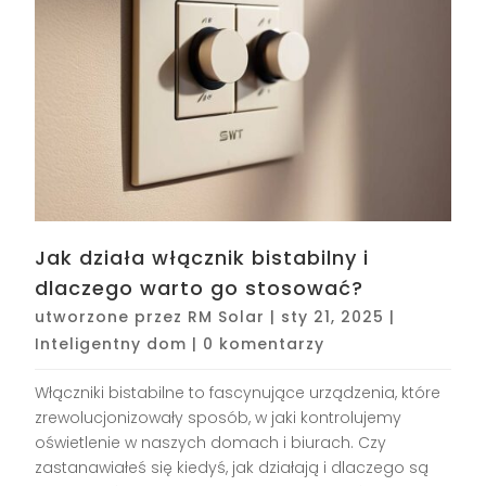
Jak działa włącznik bistabilny i
dlaczego warto go stosować?
utworzone przez
RM Solar
|
sty 21, 2025
|
Inteligentny dom
|
0 komentarzy
Włączniki bistabilne to fascynujące urządzenia, które
zrewolucjonizowały sposób, w jaki kontrolujemy
oświetlenie w naszych domach i biurach. Czy
zastanawiałeś się kiedyś, jak działają i dlaczego są