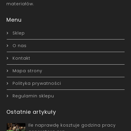
materiałów.
Menu
Sklep
O nas
Kontakt
Mapa strony
Polityka prywatności
Regulamin sklepu
Ostatnie artykuły
Ile naprawdę kosztuje godzina pracy