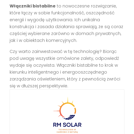
Włączniki bistabilne
to nowoczesne rozwiązanie,
które łączy w sobie funkcjonalność, oszczędność
energii i wygodę użytkowania. Ich unikalna
konstrukcja i zasada działania sprawiają, że są coraz
częściej wybierane zarówno w domach prywatnych,
jak i w obiektach komercyjnych.
Czy warto zainwestować w tę technologię? Biorąc
pod uwagę wszystkie omówione zalety, odpowiedź
wydaje się oczywista. Włączniki bistabilne to krok w
kierunku inteligentnego i energooszczędnego
zarządzania oświetleniem, który z pewnością zwróci
się w dłuższej perspektywie.