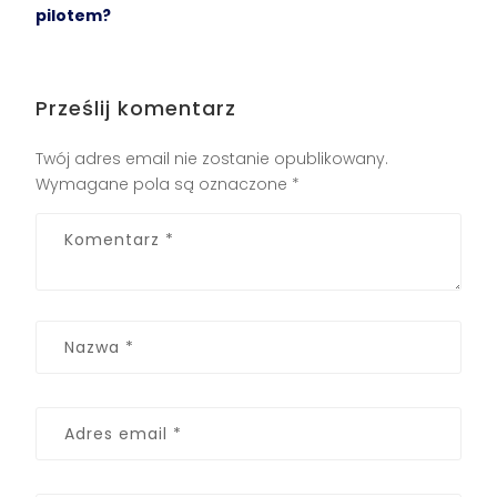
pilotem?
Prześlij komentarz
Twój adres email nie zostanie opublikowany.
Wymagane pola są oznaczone
*