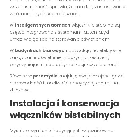
wszechstronność sprawia, że znajdują zastosowanie
w różnorodnych scenariuszach:
W
inteligentnych domach
włączniki bistabilne są
często integrowane z systemami automatyki,
umożliwiając zdalne sterowanie oświetleniem.
W
budynkach biurowych
pozwalają na efektywne
zarządzanie oświetleniem dużych przestrzeni,
przyczyniając się do optymalizacji zużycia energii.
Również w
przemyśle
znajdują swoje miejsce, gdzie
niezawodność i możliwość precyzyjnej kontroli są
kluczowe.
Instalacja i konserwacja
włączników bistabilnych
Myślisz o wymianie tradycyjnych włączników na