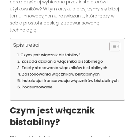
coraz częściej wybierane przez instalatorów i
użytkowników? W tym artykule przyjrzymy się bliżej
temu innowacyjnemu rozwiązaniu, które łączy w
sobie prostotę obsługi z zaawansowaną
technologią.
Spis treści
Czym jest włącznik bistabilny?
Zasada działania włącznika bistabilnego
Zalety stosowania włączników bistabilnych
Zastosowania włączników bistabilnych
Instalacja i konserwacja włączników bistabilnych
Podsumowanie
Czym jest włącznik
bistabilny?