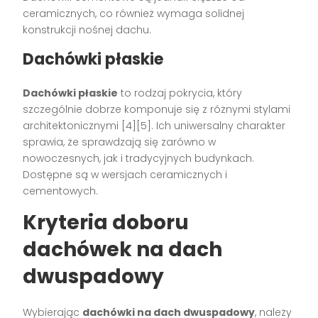
ceramicznych, co również wymaga solidnej
konstrukcji nośnej dachu.
Dachówki płaskie
Dachówki płaskie
to rodzaj pokrycia, który
szczególnie dobrze komponuje się z różnymi stylami
architektonicznymi [4][5]. Ich uniwersalny charakter
sprawia, że sprawdzają się zarówno w
nowoczesnych, jak i tradycyjnych budynkach.
Dostępne są w wersjach ceramicznych i
cementowych.
Kryteria doboru
dachówek na dach
dwuspadowy
Wybierając
dachówki na dach dwuspadowy
, należy