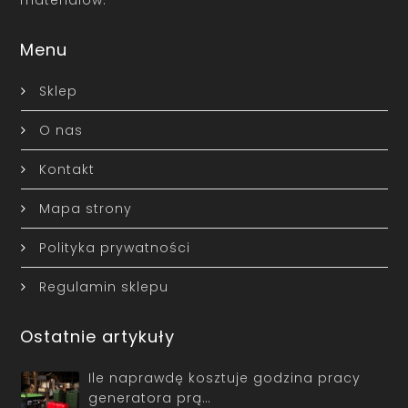
materiałów.
Menu
Sklep
O nas
Kontakt
Mapa strony
Polityka prywatności
Regulamin sklepu
Ostatnie artykuły
Ile naprawdę kosztuje godzina pracy
generatora prą…