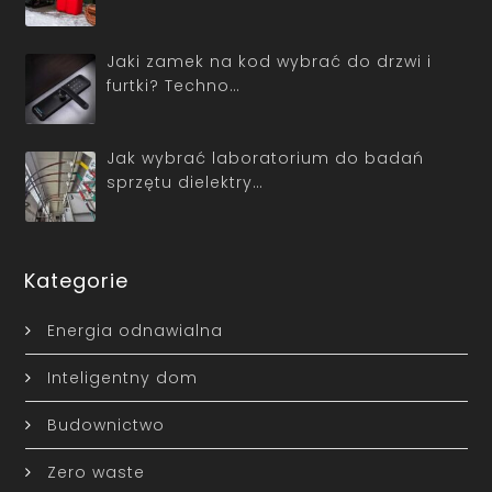
Jaki zamek na kod wybrać do drzwi i
furtki? Techno…
Jak wybrać laboratorium do badań
sprzętu dielektry…
Kategorie
Energia odnawialna
Inteligentny dom
Budownictwo
Zero waste