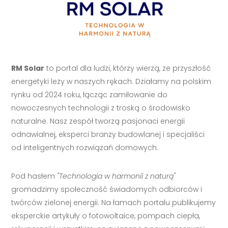
RM Solar
to portal dla ludzi, którzy wierzą, że przyszłość
energetyki leży w naszych rękach. Działamy na polskim
rynku od 2024 roku, łącząc zamiłowanie do
nowoczesnych technologii z troską o środowisko
naturalne. Nasz zespół tworzą pasjonaci energii
odnawialnej, eksperci branży budowlanej i specjaliści
od inteligentnych rozwiązań domowych.
Pod hasłem
"Technologia w harmonii z naturą"
gromadzimy społeczność świadomych odbiorców i
twórców zielonej energii. Na łamach portalu publikujemy
eksperckie artykuły o fotowoltaice, pompach ciepła,