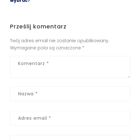
wybrać?
Prześlij komentarz
Twój adres email nie zostanie opublikowany.
Wymagane pola są oznaczone
*