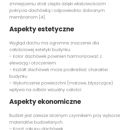
zmniejszeniu strat ciepła dzięki właściwościom
pokrycia dachówką i odpowiednio dobranym
membranom [4].
Aspekty estetyczne
Wygląd dachu ma ogromne znaczenie dla
całościowej estetyki budynku:
– Kolor dachówek powinien harmonizować z
elewacją i otoczeniem
– Kształt dachówek może podkreślać charakter
budynku
– Wykończenie powierzchni (matowe, błyszczące)
wpływa na odbiór wizualny całości
Aspekty ekonomiczne
Budżet jest zawsze istotnym czynnikiem przy wyborze
materiałów budowlanych:
– Koszt zakupu dachówek