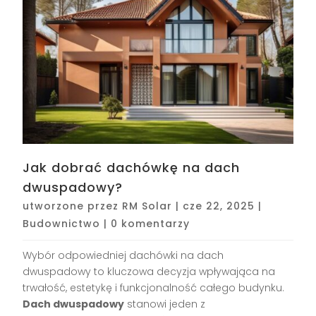
Jak dobrać dachówkę na dach
dwuspadowy?
utworzone przez
RM Solar
|
cze 22, 2025
|
Budownictwo
|
0 komentarzy
Wybór odpowiedniej dachówki na dach
dwuspadowy to kluczowa decyzja wpływająca na
trwałość, estetykę i funkcjonalność całego budynku.
Dach dwuspadowy
stanowi jeden z