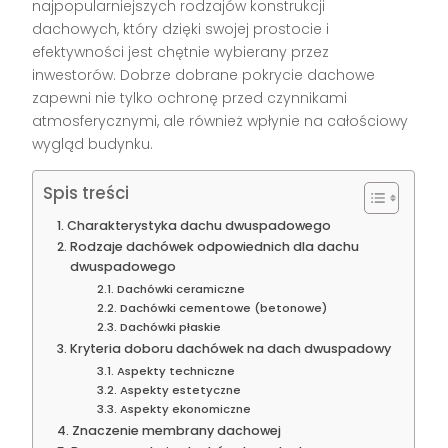
najpopularniejszych rodzajów konstrukcji
dachowych, który dzięki swojej prostocie i
efektywności jest chętnie wybierany przez
inwestorów. Dobrze dobrane pokrycie dachowe
zapewni nie tylko ochronę przed czynnikami
atmosferycznymi, ale również wpłynie na całościowy
wygląd budynku.
Spis treści
Charakterystyka dachu dwuspadowego
Rodzaje dachówek odpowiednich dla dachu
dwuspadowego
Dachówki ceramiczne
Dachówki cementowe (betonowe)
Dachówki płaskie
Kryteria doboru dachówek na dach dwuspadowy
Aspekty techniczne
Aspekty estetyczne
Aspekty ekonomiczne
Znaczenie membrany dachowej