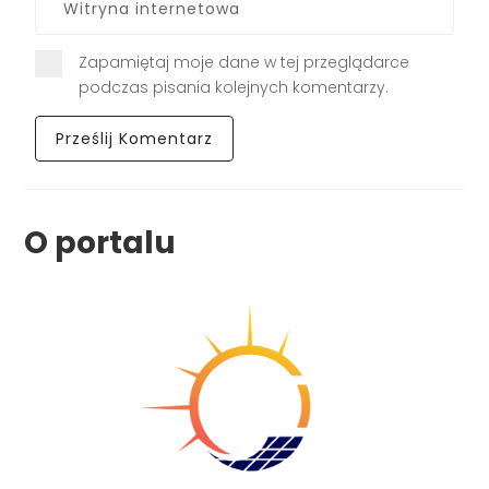
Zapamiętaj moje dane w tej przeglądarce
podczas pisania kolejnych komentarzy.
O portalu