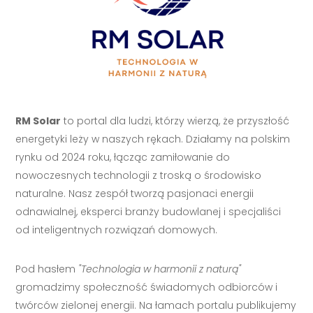
RM Solar
to portal dla ludzi, którzy wierzą, że przyszłość
energetyki leży w naszych rękach. Działamy na polskim
rynku od 2024 roku, łącząc zamiłowanie do
nowoczesnych technologii z troską o środowisko
naturalne. Nasz zespół tworzą pasjonaci energii
odnawialnej, eksperci branży budowlanej i specjaliści
od inteligentnych rozwiązań domowych.
Pod hasłem
"Technologia w harmonii z naturą"
gromadzimy społeczność świadomych odbiorców i
twórców zielonej energii. Na łamach portalu publikujemy