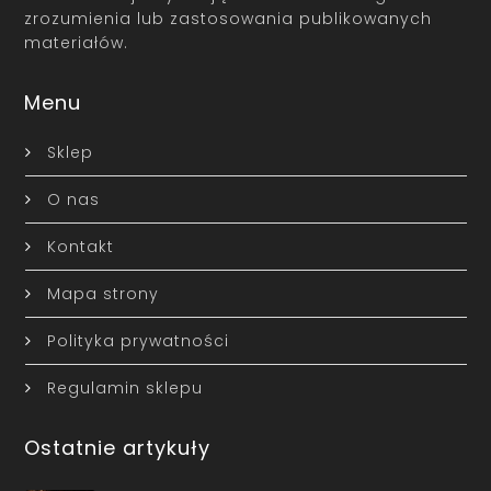
zrozumienia lub zastosowania publikowanych
materiałów.
Menu
Sklep
O nas
Kontakt
Mapa strony
Polityka prywatności
Regulamin sklepu
Ostatnie artykuły