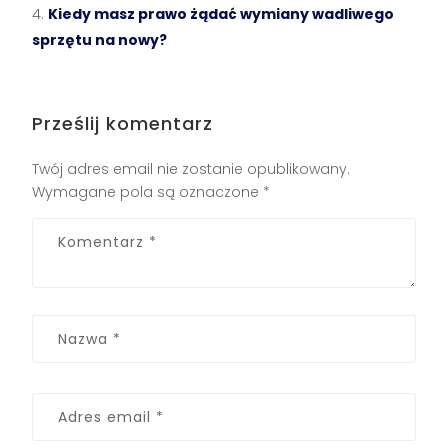
Kiedy masz prawo żądać wymiany wadliwego
sprzętu na nowy?
Prześlij komentarz
Twój adres email nie zostanie opublikowany.
Wymagane pola są oznaczone
*