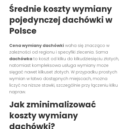
Średnie koszty wymiany
pojedynczej dachówki w
Polsce
Cena wymiany dachówki
waha się znacząco w
zależności od regionu i specyfiki zlecenia. Sama
dachówka
to koszt od kilku do kilkudziesięciu złotych,
natomiast kompleksowa usługa wymiany może
sięgać nawet kilkuset złotych. W przypadku prostych
wymian w łatwo dostępnych miejscach, można
liczyć na niższe stawki, szczególnie przy łączeniu kilku
napraw.
Jak zminimalizować
koszty wymiany
dachówki?