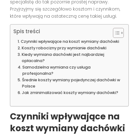
specjalistę do tak pozornie prostej naprawy.
Przyjrzyjmy się szczegółowo kosztom i czynnikom,
które wpływają na ostateczną cenę takiej usługi.
Spis treści
Czynniki wpływające na koszt wymiany dachówki
Koszty robocizny przy wymianie dachówki
Kiedy wymiana dachówki jest najbardziej
opłacalna?
Samodzielna wymiana czy usługa
profesjonalna?
Średnie koszty wymiany pojedynczej dachówki w
Polsce
Jak zminimalizować koszty wymiany dachówki?
Czynniki wpływające na
koszt wymiany dachówki