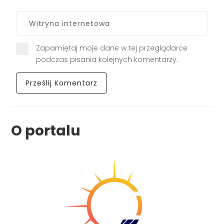
Zapamiętaj moje dane w tej przeglądarce
podczas pisania kolejnych komentarzy.
O portalu