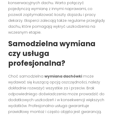
konserwacyjnych dachu. Warto połączyć
pojedynczą wymianę z innymi naprawami, co
pozwoli zoptymalizować koszty dojazdu i pracy
dekarzy. Eksperci zalecają także regularne przeglądy
dachu, które pomagają wykryć uszkodzenia na
wczesnym etapie.
Samodzielna wymiana
czy usługa
profesjonalna?
Choć samodzielna
wymiana dachówki
może
wydawać się kuszącą opcją oszczędności, należy
dokładnie rozważyć wszystkie za i przeciw. Brak
odpowiedniego doświadczenia może prowadzić do
dodatkowych uszkodzeń i w konsekwencji większych
wydatków. Profesjonalna usługa gwarantuje
prawidłowy montaż i często objęta jest gwarancją.