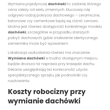
Wymiana pojedynczej
dachówki
to zadanie, którego
cena zależy od wielu zmiennych. Kluczową rolę
odgrywa rodzaj pokrycia dachowego – ceramiczne,
betonowe czy cementowe będą się różnić cenowo.
Istotna jest również dostępność konkretnego modelu
dachówki
, szczególnie w przypadku starszych
pokryć dachowych, gdzie znalezienie identycznego
zamiennika może być wyzwaniem.
Lokalizacja uszkodzenia również ma znaczenie.
Wymiana dachówki
w trudno dostępnym miejscu
będzie droższa niż naprawa przy krawędzi dachu.
Dekarze uwzględniają też konieczność użycia
specjalistycznego sprzętu, jak podnośniki czy
rusztowania.
Koszty robocizny przy
wymianie dachówki