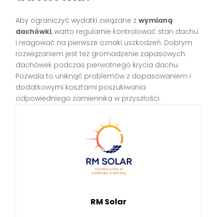
Aby ograniczyć wydatki związane z
wymianą
dachówki
, warto regularnie kontrolować stan dachu
i reagować na pierwsze oznaki uszkodzeń. Dobrym
rozwiązaniem jest też gromadzenie zapasowych
dachówek podczas pierwotnego krycia dachu.
Pozwala to uniknąć problemów z dopasowaniem i
dodatkowymi kosztami poszukiwania
odpowiedniego zamiennika w przyszłości.
RM Solar