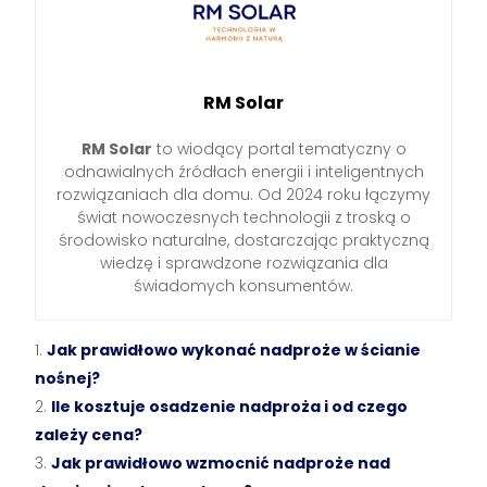
RM Solar
RM Solar
to wiodący portal tematyczny o
odnawialnych źródłach energii i inteligentnych
rozwiązaniach dla domu. Od 2024 roku łączymy
świat nowoczesnych technologii z troską o
środowisko naturalne, dostarczając praktyczną
wiedzę i sprawdzone rozwiązania dla
świadomych konsumentów.
Jak prawidłowo wykonać nadproże w ścianie
nośnej?
Ile kosztuje osadzenie nadproża i od czego
zależy cena?
Jak prawidłowo wzmocnić nadproże nad