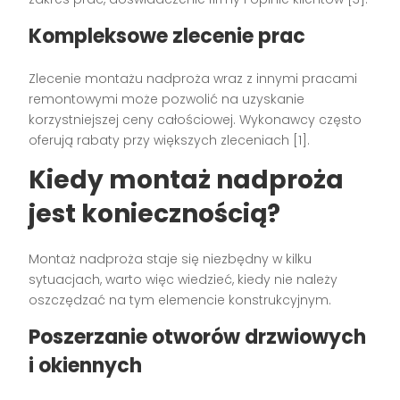
Kompleksowe zlecenie prac
Zlecenie montażu nadproża wraz z innymi pracami
remontowymi może pozwolić na uzyskanie
korzystniejszej ceny całościowej. Wykonawcy często
oferują rabaty przy większych zleceniach [1].
Kiedy montaż nadproża
jest koniecznością?
Montaż nadproża staje się niezbędny w kilku
sytuacjach, warto więc wiedzieć, kiedy nie należy
oszczędzać na tym elemencie konstrukcyjnym.
Poszerzanie otworów drzwiowych
i okiennych