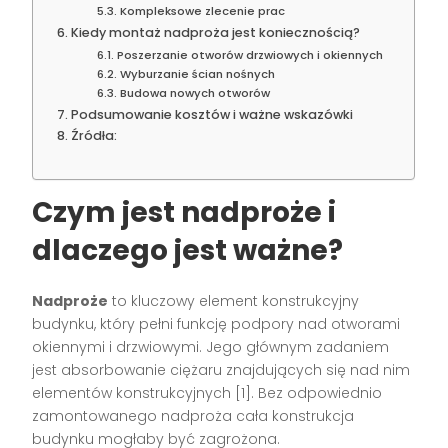
Kompleksowe zlecenie prac
Kiedy montaż nadproża jest koniecznością?
Poszerzanie otworów drzwiowych i okiennych
Wyburzanie ścian nośnych
Budowa nowych otworów
Podsumowanie kosztów i ważne wskazówki
Źródła:
Czym jest nadproże i
dlaczego jest ważne?
Nadproże
to kluczowy element konstrukcyjny
budynku, który pełni funkcję podpory nad otworami
okiennymi i drzwiowymi. Jego głównym zadaniem
jest absorbowanie ciężaru znajdujących się nad nim
elementów konstrukcyjnych [1]. Bez odpowiednio
zamontowanego nadproża cała konstrukcja
budynku mogłaby być zagrożona.