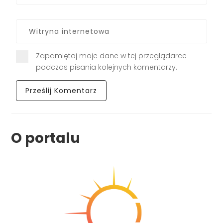
Zapamiętaj moje dane w tej przeglądarce
podczas pisania kolejnych komentarzy.
O portalu