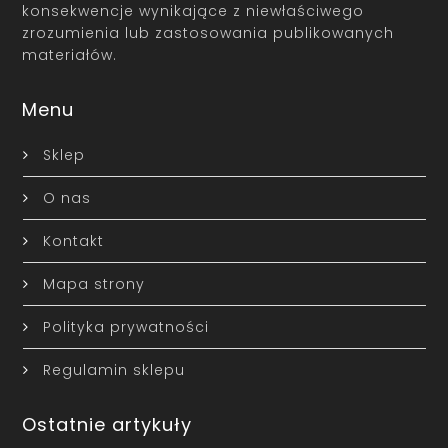
konsekwencje wynikające z niewłaściwego
zrozumienia lub zastosowania publikowanych
materiałów.
Menu
Sklep
O nas
Kontakt
Mapa strony
Polityka prywatności
Regulamin sklepu
Ostatnie artykuły