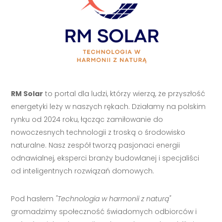
RM Solar
to portal dla ludzi, którzy wierzą, że przyszłość
energetyki leży w naszych rękach. Działamy na polskim
rynku od 2024 roku, łącząc zamiłowanie do
nowoczesnych technologii z troską o środowisko
naturalne. Nasz zespół tworzą pasjonaci energii
odnawialnej, eksperci branży budowlanej i specjaliści
od inteligentnych rozwiązań domowych.
Pod hasłem
"Technologia w harmonii z naturą"
gromadzimy społeczność świadomych odbiorców i