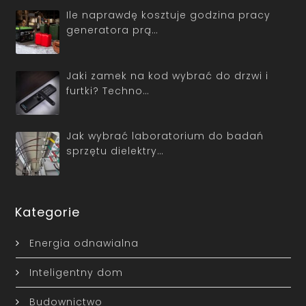
Ile naprawdę kosztuje godzina pracy
generatora prą…
Jaki zamek na kod wybrać do drzwi i
furtki? Techno…
Jak wybrać laboratorium do badań
sprzętu dielektry…
Kategorie
Energia odnawialna
Inteligentny dom
Budownictwo