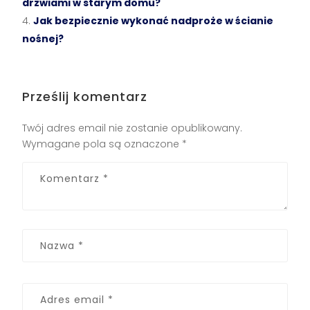
drzwiami w starym domu?
Jak bezpiecznie wykonać nadproże w ścianie
nośnej?
Prześlij komentarz
Twój adres email nie zostanie opublikowany.
Wymagane pola są oznaczone
*