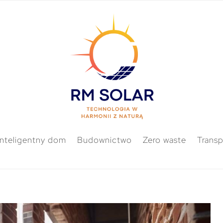
Inteligentny dom
Budownictwo
Zero waste
Transp