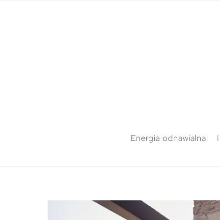
Energia odnawialna