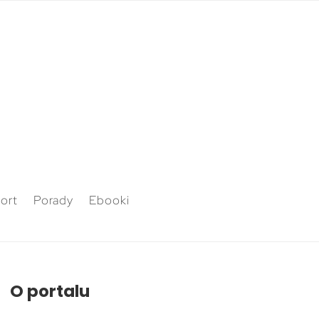
ort
Porady
Ebooki
O portalu