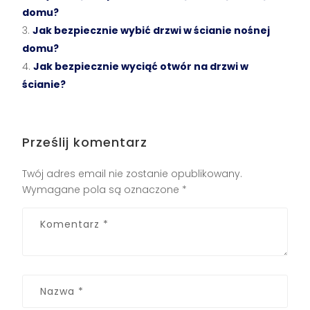
domu?
Jak bezpiecznie wybić drzwi w ścianie nośnej
domu?
Jak bezpiecznie wyciąć otwór na drzwi w
ścianie?
Prześlij komentarz
Twój adres email nie zostanie opublikowany.
Wymagane pola są oznaczone
*