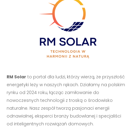
RM Solar
to portal dla ludzi, którzy wierzą, że przyszłość
energetyki leży w naszych rękach. Działamy na polskim
rynku od 2024 roku, łącząc zamiłowanie do
nowoczesnych technologii z troską o środowisko
naturalne. Nasz zespół tworzą pasjonaci energii
odnawialnej, eksperci branży budowlanej i specjaliści
od inteligentnych rozwiązań domowych.