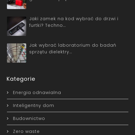
Jaki zamek na kod wybrać do drzwi i
furtki? Techno…
Jak wybrać laboratorium do badań
sprzętu dielektry…
Kategorie
Energia odnawialna
Inteligentny dom
Budownictwo
Zero waste