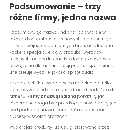
Podsumowanie – trzy
różne firmy, jedna nazwa
Podsumowując, nazwa „Indiana” pojawia się w
różnych kontekstach biznesowych, reprezentując
firmy działające w odmiennych branżach. Indiana
Packers specjalizuje się w produkcji wyrobów
mięsnych, Indiana Interactive dostarcza cyfrowe
rozwiązania dla administracji publicznej, a Indiana
Line oferuje wysokiej jakości sprzęt audio.
Każda z tych firm wypracowała unikalne portfolio,
które odzwierciedla ich specjalizację i podejście do
biznesu.
Firmy z nazwą Indiana
pokazują, jak
różnorodne mogą być przedsiębiorstwa działające
pod podobną nazwą, jednocześnie odnosząc
sukcesy w swoich branżach.
Wybierając produkty lub usługi oferowane przez