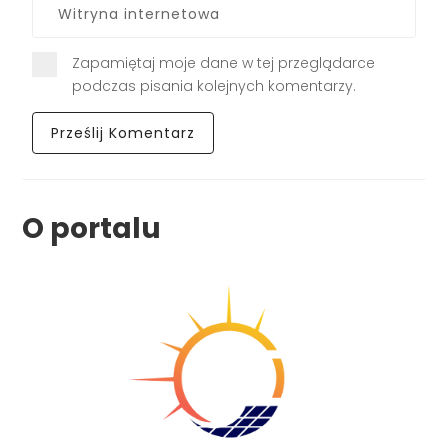
Zapamiętaj moje dane w tej przeglądarce
podczas pisania kolejnych komentarzy.
O portalu