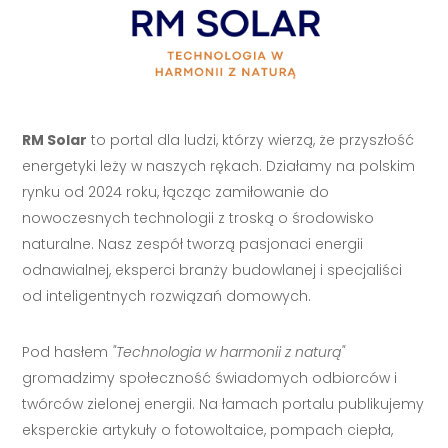
RM Solar
to portal dla ludzi, którzy wierzą, że przyszłość
energetyki leży w naszych rękach. Działamy na polskim
rynku od 2024 roku, łącząc zamiłowanie do
nowoczesnych technologii z troską o środowisko
naturalne. Nasz zespół tworzą pasjonaci energii
odnawialnej, eksperci branży budowlanej i specjaliści
od inteligentnych rozwiązań domowych.
Pod hasłem
"Technologia w harmonii z naturą"
gromadzimy społeczność świadomych odbiorców i
twórców zielonej energii. Na łamach portalu publikujemy
eksperckie artykuły o fotowoltaice, pompach ciepła,