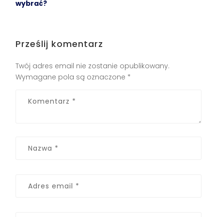
wybrać?
Prześlij komentarz
Twój adres email nie zostanie opublikowany.
Wymagane pola są oznaczone
*