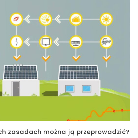
ich zasadach można ją przeprowadzić?