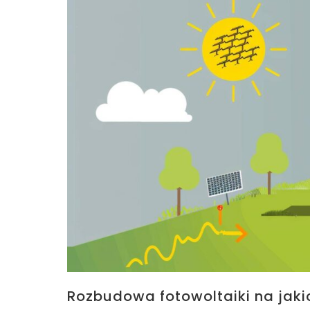
Rozbudowa fotowoltaiki na jak