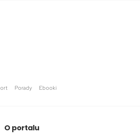
ort
Porady
Ebooki
O portalu