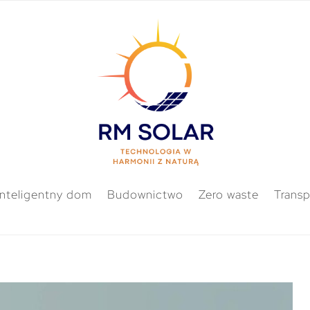
Inteligentny dom
Budownictwo
Zero waste
Transp