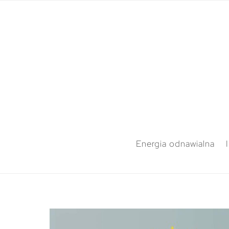
Energia odnawialna