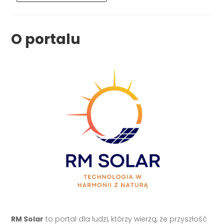
O portalu
RM Solar
to portal dla ludzi, którzy wierzą, że przyszłość