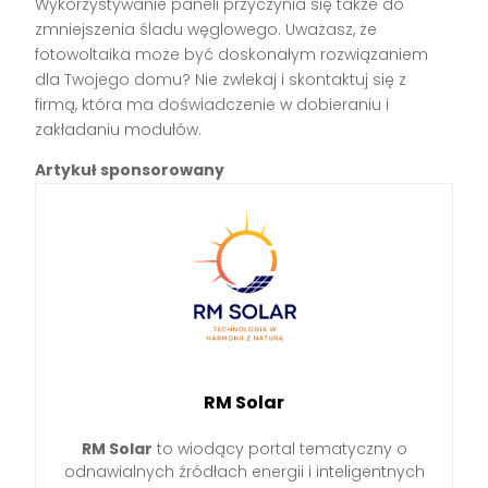
Wykorzystywanie paneli przyczynia się także do
zmniejszenia śladu węglowego. Uważasz, że
fotowoltaika może być doskonałym rozwiązaniem
dla Twojego domu? Nie zwlekaj i skontaktuj się z
firmą, która ma doświadczenie w dobieraniu i
zakładaniu modułów.
Artykuł sponsorowany
RM Solar
RM Solar
to wiodący portal tematyczny o
odnawialnych źródłach energii i inteligentnych