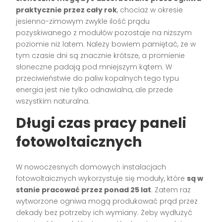
praktycznie przez cały rok
, chociaż w okresie
jesienno-zimowym zwykle ilość prądu
pozyskiwanego z modułów pozostaje na niższym
poziomie niż latem. Należy bowiem pamiętać, że w
tym czasie dni są znacznie krótsze, a promienie
słoneczne padają pod mniejszym kątem. W
przeciwieństwie do paliw kopalnych tego typu
energia jest nie tylko odnawialna, ale przede
wszystkim naturalna.
Długi czas pracy paneli
fotowoltaicznych
W nowoczesnych domowych instalacjach
fotowoltaicznych wykorzystuje się moduły, które
są w
stanie pracować przez ponad 25 lat
. Zatem raz
wytworzone ogniwa mogą produkować prąd przez
dekady bez potrzeby ich wymiany. Żeby wydłużyć