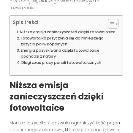
przekonaj się, dlaczego warto rozważyć to
rozwiązanie.
Spis treści
Niższa emisja zanieczyszczeń dzięki fotowoltaice
Fotowoltaika przyczynia się do mniejszego
zużycia paliw kopalnych
Energia pozyskiwana dzięki fotowoltaice
pochodzi z natury
Długi czas pracy paneli fotowoltaicznych
Niższa emisja
zanieczyszczeń dzięki
fotowoltaice
Montaż fotowoltaiki pozwala ograniczyć ilość prądu
pobieranego z elektrowni, które są opalane głównie