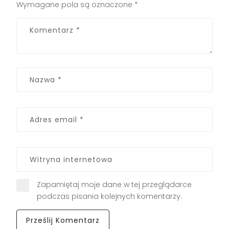
Wymagane pola są oznaczone
*
Zapamiętaj moje dane w tej przeglądarce
podczas pisania kolejnych komentarzy.