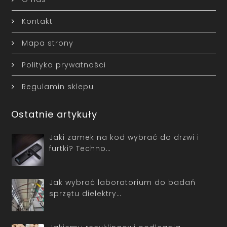
Kontakt
Mapa strony
Polityka prywatności
Regulamin sklepu
Ostatnie artykuły
Jaki zamek na kod wybrać do drzwi i
furtki? Techno…
Jak wybrać laboratorium do badań
sprzętu dielektry…