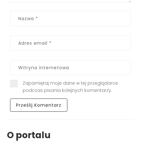
Zapamiętaj moje dane w tej przeglądarce
podczas pisania kolejnych komentarzy.
O portalu