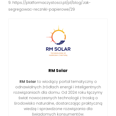
https://platformaczystosci.pl/pl/blog/Jak-
segregowac-reczniki-papierowe/29
RM Solar
RM Solar
to wiodący portal tematyczny o
odnawialnych źródłach energii i inteligentnych
rozwiązaniach dla domu. Od 2024 roku łączymy
świat nowoczesnych technologii z troską o
środowisko naturalne, dostarczając praktyczną
wiedzę i sprawdzone rozwiązania dla
świadomych konsumentów.