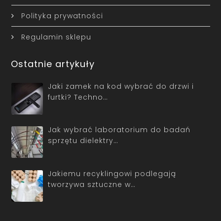
Polityka prywatności
Regulamin sklepu
Ostatnie artykuły
Jaki zamek na kod wybrać do drzwi i
furtki? Techno…
Jak wybrać laboratorium do badań
sprzętu dielektry…
Jakiemu recyklingowi podlegają
tworzywa sztuczne w…