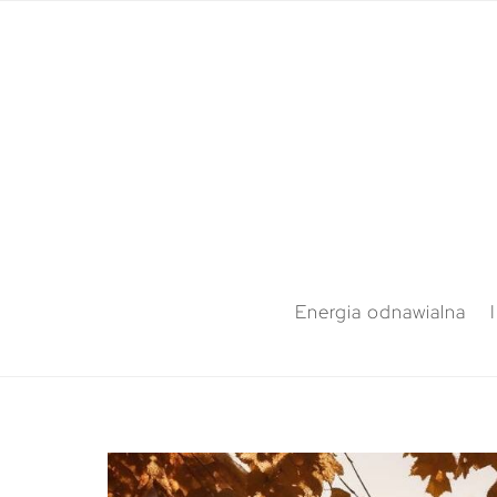
Energia odnawialna