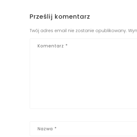
Prześlij komentarz
Twój adres email nie zostanie opublikowany.
Wym