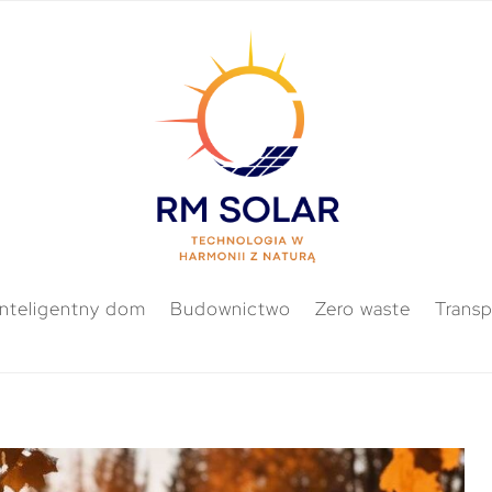
Inteligentny dom
Budownictwo
Zero waste
Transp