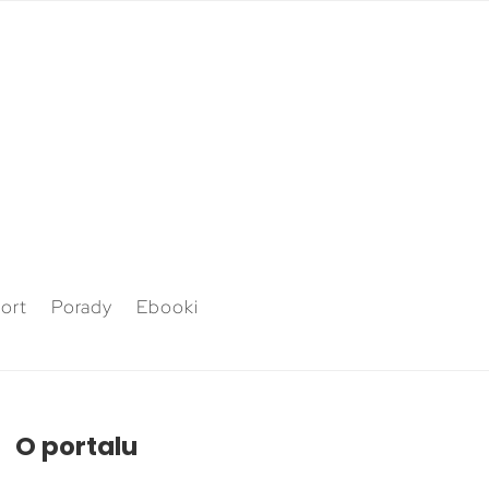
ort
Porady
Ebooki
O portalu