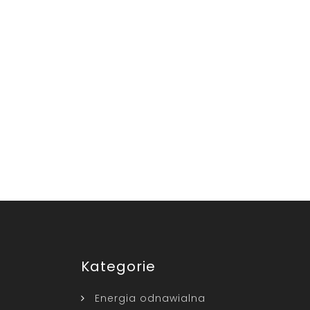
Kategorie
Energia odnawialna