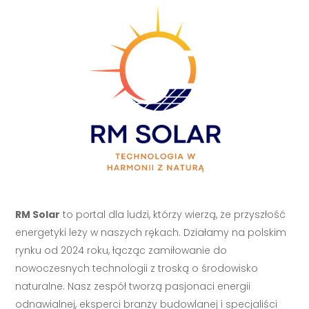
RM Solar
to portal dla ludzi, którzy wierzą, że przyszłość
energetyki leży w naszych rękach. Działamy na polskim
rynku od 2024 roku, łącząc zamiłowanie do
nowoczesnych technologii z troską o środowisko
naturalne. Nasz zespół tworzą pasjonaci energii
odnawialnej, eksperci branży budowlanej i specjaliści