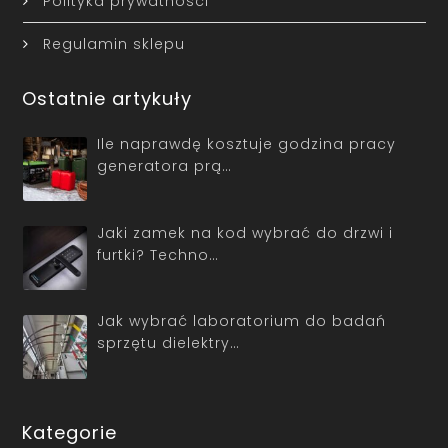
Polityka prywatności
Regulamin sklepu
Ostatnie artykuły
Ile naprawdę kosztuje godzina pracy
generatora prą…
Jaki zamek na kod wybrać do drzwi i
furtki? Techno…
Jak wybrać laboratorium do badań
sprzętu dielektry…
Kategorie