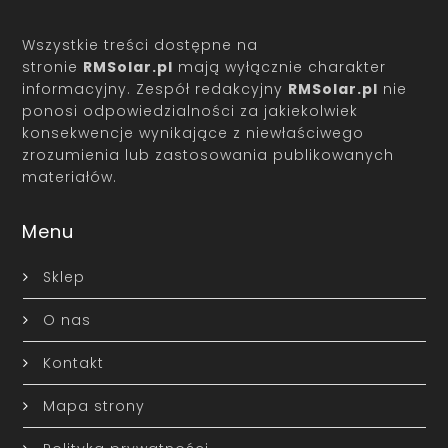
Wszystkie treści dostępne na
stronie
RMSolar.pl
mają wyłącznie charakter
informacyjny. Zespół redakcyjny
RMSolar.pl
nie
ponosi odpowiedzialności za jakiekolwiek
konsekwencje wynikające z niewłaściwego
zrozumienia lub zastosowania publikowanych
materiałów.
Menu
Sklep
O nas
Kontakt
Mapa strony