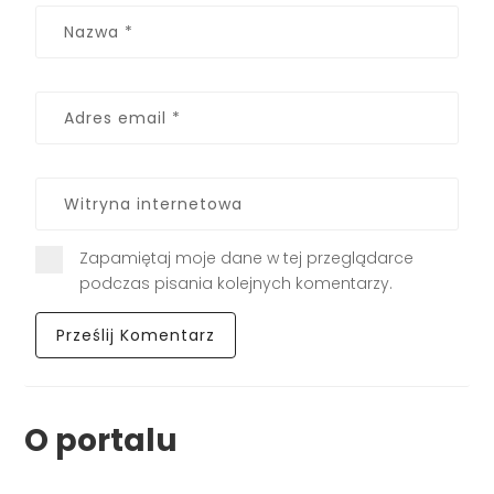
Zapamiętaj moje dane w tej przeglądarce
podczas pisania kolejnych komentarzy.
O portalu