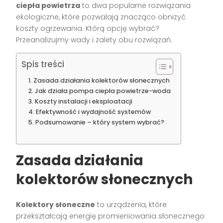
ciepła powietrza
to dwa popularne rozwiązania
ekologiczne, które pozwalają znacząco obniżyć
koszty ogrzewania. Którą opcję wybrać?
Przeanalizujmy wady i zalety obu rozwiązań.
Spis treści
Zasada działania kolektorów słonecznych
Jak działa pompa ciepła powietrze-woda
Koszty instalacji i eksploatacji
Efektywność i wydajność systemów
Podsumowanie – który system wybrać?
Zasada działania
kolektorów słonecznych
Kolektory słoneczne
to urządzenia, które
przekształcają energię promieniowania słonecznego