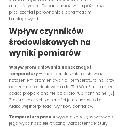
atmosferyczne. Te dane umożliwiają późniejsze
przeliczenia i porównania z parametrami
katalogowymi.
Wpływ czynników
środowiskowych na
wyniki pomiarów
Wpływ promieniowania słonecznego i
temperatury
— moc panelu zmienia się wraz z
natężeniem promieniowania i temperaturą, np. przy
obniżeniu promieniowania do 700 W/m² moc może
spaść proporcjonalnie do około 70% nominalnej [3].
Zrozumienie tych zależności jest kluczowe dla
właściwej interpretacji wyników pomiarów.
Temperatura panelu
wywiera znaczący wpływ na
jego wydajność elektryczną. Wzrost temperatury