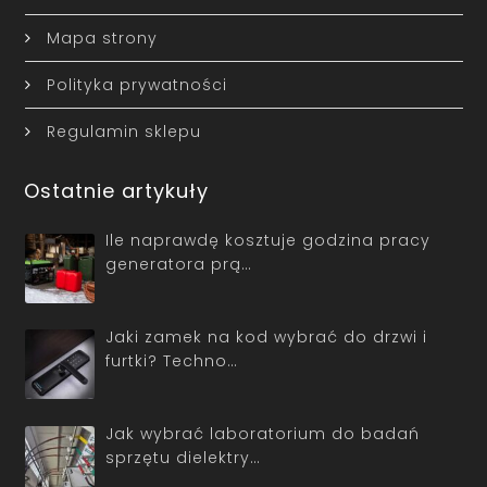
Mapa strony
Polityka prywatności
Regulamin sklepu
Ostatnie artykuły
Ile naprawdę kosztuje godzina pracy
generatora prą…
Jaki zamek na kod wybrać do drzwi i
furtki? Techno…
Jak wybrać laboratorium do badań
sprzętu dielektry…