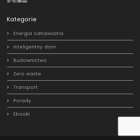
Kategorie
Energia odnawialna
Inteligentny dom
Budownictwo
Zero waste
Transport
Porady
Ebooki