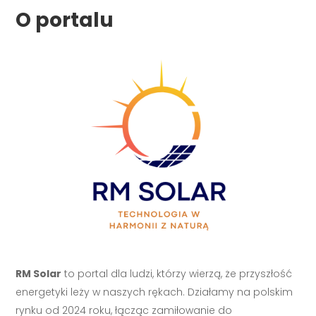
O portalu
RM Solar
to portal dla ludzi, którzy wierzą, że przyszłość
energetyki leży w naszych rękach. Działamy na polskim
rynku od 2024 roku, łącząc zamiłowanie do