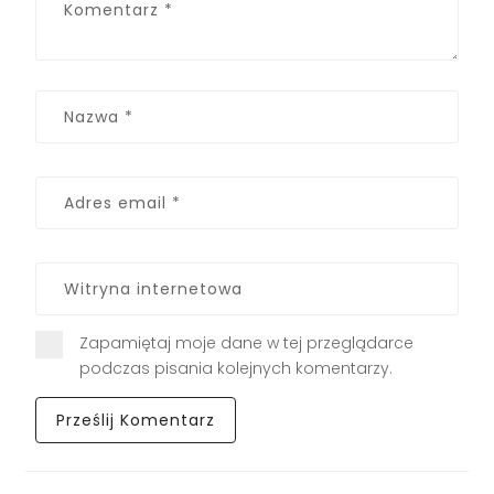
Zapamiętaj moje dane w tej przeglądarce
podczas pisania kolejnych komentarzy.