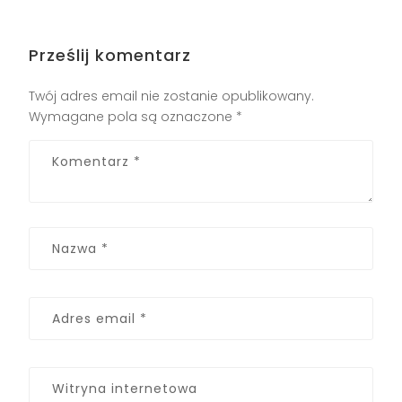
Prześlij komentarz
Twój adres email nie zostanie opublikowany.
Wymagane pola są oznaczone
*