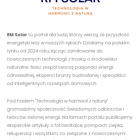
RM Solar
to portal dla ludzi, którzy wierzą, że przyszłość
energetyki leży w naszych rękach. Działamy na polskim
rynku od 2024 roku, łącząc zamiłowanie do
nowoczesnych technologii z troską o środowisko
naturalne. Nasz zespół tworzą pasjonaci energii
odnawialnej, eksperci branży budowlanej i specjaliści
od inteligentnych rozwiązań domowych.
Pod hasłem
"Technologia w harmonii z naturą"
gromadzimy społeczność świadomych odbiorców i
twórców zielonej energii. Na łamach portalu publikujemy
eksperckie artykuły o fotowoltaice, pompach ciepła,
rekuperacji i wszystkim, co związane z nowoczesnymi