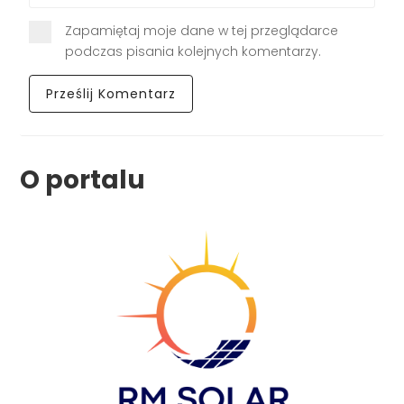
Zapamiętaj moje dane w tej przeglądarce
podczas pisania kolejnych komentarzy.
O portalu