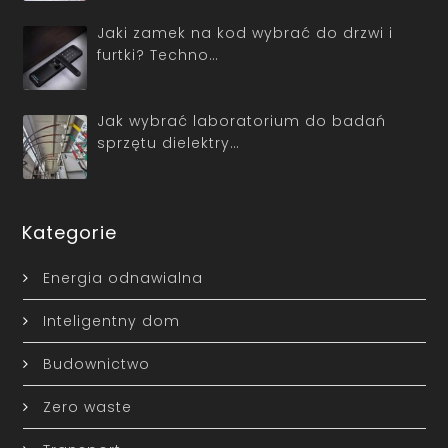
Jaki zamek na kod wybrać do drzwi i
furtki? Techno…
Jak wybrać laboratorium do badań
sprzętu dielektry…
Kategorie
Energia odnawialna
Inteligentny dom
Budownictwo
Zero waste