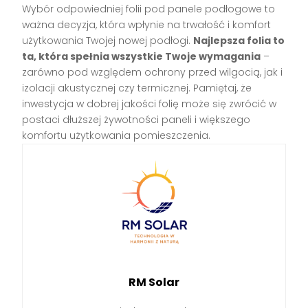
Wybór odpowiedniej folii pod panele podłogowe to
ważna decyzja, która wpłynie na trwałość i komfort
użytkowania Twojej nowej podłogi.
Najlepsza folia to
ta, która spełnia wszystkie Twoje wymagania
–
zarówno pod względem ochrony przed wilgocią, jak i
izolacji akustycznej czy termicznej. Pamiętaj, że
inwestycja w dobrej jakości folię może się zwrócić w
postaci dłuższej żywotności paneli i większego
komfortu użytkowania pomieszczenia.
RM Solar