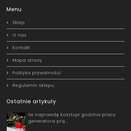
Menu
Sklep
O nas
Kontakt
Mapa strony
Polityka prywatności
Regulamin sklepu
Ostatnie artykuły
Ile naprawdę kosztuje godzina pracy
generatora prą…