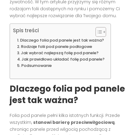
żywotność. W tym artykule przyjrzymy się różnym
rodzajom folii dostępnych na rynku i pomożemy Ci
wybrać najlepsze rozwiązanie dla Twojego domu.
Spis treści
Dlaczego folia pod panele jest tak ważna?
Rodzaje folii pod panele podłogowe
Jak wybrać najlepszą folię pod panele?
Jak prawidłowo układać folię pod panele?
Podsumowanie
Dlaczego folia pod panele
jest tak ważna?
Folia pod panele pełni kilka istotnych funkcji. Przede
wszystkim,
stanowi barierę przeciwwilgociową
,
chroniąc panele przed wilgocią pochodzącą z