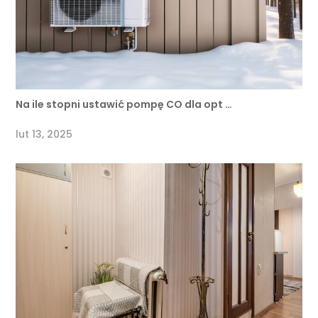
Na ile stopni ustawić pompę CO dla opt …
lut 13, 2025