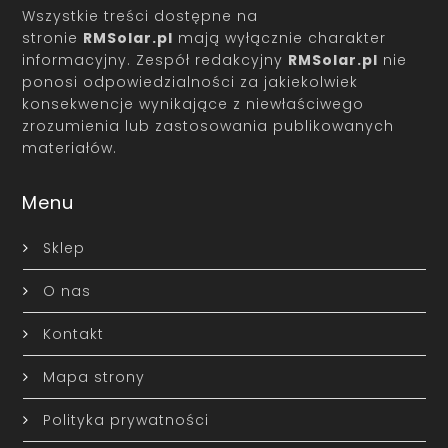
Wszystkie treści dostępne na
stronie
RMSolar.pl
mają wyłącznie charakter
informacyjny. Zespół redakcyjny
RMSolar.pl
nie
ponosi odpowiedzialności za jakiekolwiek
konsekwencje wynikające z niewłaściwego
zrozumienia lub zastosowania publikowanych
materiałów.
Menu
Sklep
O nas
Kontakt
Mapa strony
Polityka prywatności