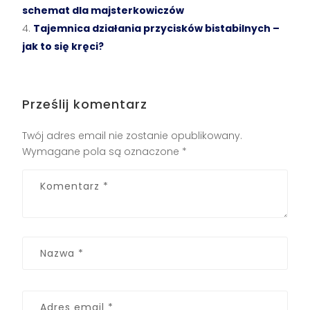
schemat dla majsterkowiczów
Tajemnica działania przycisków bistabilnych –
jak to się kręci?
Prześlij komentarz
Twój adres email nie zostanie opublikowany.
Wymagane pola są oznaczone
*