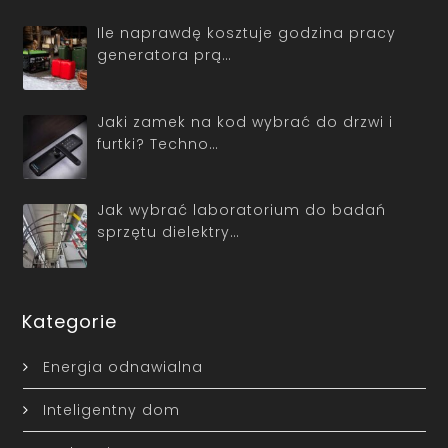
Ile naprawdę kosztuje godzina pracy
generatora prą…
Jaki zamek na kod wybrać do drzwi i
furtki? Techno…
Jak wybrać laboratorium do badań
sprzętu dielektry…
Kategorie
Energia odnawialna
Inteligentny dom