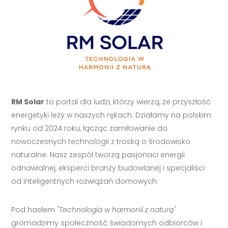
RM Solar
to portal dla ludzi, którzy wierzą, że przyszłość
energetyki leży w naszych rękach. Działamy na polskim
rynku od 2024 roku, łącząc zamiłowanie do
nowoczesnych technologii z troską o środowisko
naturalne. Nasz zespół tworzą pasjonaci energii
odnawialnej, eksperci branży budowlanej i specjaliści
od inteligentnych rozwiązań domowych.
Pod hasłem
"Technologia w harmonii z naturą"
gromadzimy społeczność świadomych odbiorców i