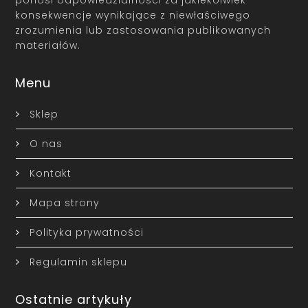
ponosi odpowiedzialności za jakiekolwiek
konsekwencje wynikające z niewłaściwego
zrozumienia lub zastosowania publikowanych
materiałów.
Menu
Sklep
O nas
Kontakt
Mapa strony
Polityka prywatności
Regulamin sklepu
Ostatnie artykuły