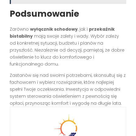
Podsumowanie
Zarówno
wyłącznik schodowy
, jak i
przekaźnik
bistabilny
mają swoje zalety i wady. Wybór zależy
od konkretnej sytuacji, budżetu i planów na
przyszłość. Niezależnie od decyzji, pamiętaj, że dobre
oświetlenie to klucz do komfortowego i
funkcjonalnego domu.
Zastanów się nad swoimi potrzebami, skonsultuj się z
fachowcem i wybierz rozwiązanie, które najlepiej
spełni Twoje oczekiwania. Inwestycja w odpowiedni
system sterowania oświetleniem z pewnością się
opłaci, przynosząc komfort i wygodę na długie lata.