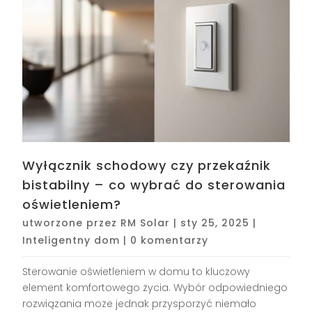
Wyłącznik schodowy czy przekaźnik
bistabilny – co wybrać do sterowania
oświetleniem?
utworzone przez
RM Solar
|
sty 25, 2025
|
Inteligentny dom
|
0 komentarzy
Sterowanie oświetleniem w domu to kluczowy
element komfortowego życia. Wybór odpowiedniego
rozwiązania może jednak przysporzyć niemało