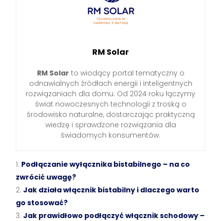
RM Solar
RM Solar
to wiodący portal tematyczny o
odnawialnych źródłach energii i inteligentnych
rozwiązaniach dla domu. Od 2024 roku łączymy
świat nowoczesnych technologii z troską o
środowisko naturalne, dostarczając praktyczną
wiedzę i sprawdzone rozwiązania dla
świadomych konsumentów.
Podłączanie wyłącznika bistabilnego – na co
zwrócić uwagę?
Jak działa włącznik bistabilny i dlaczego warto
go stosować?
Jak prawidłowo podłączyć włącznik schodowy –