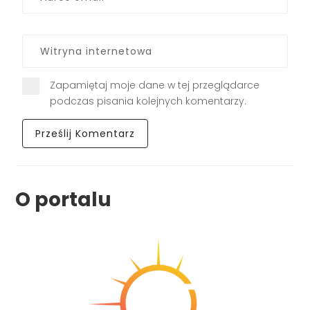
Zapamiętaj moje dane w tej przeglądarce
podczas pisania kolejnych komentarzy.
O portalu