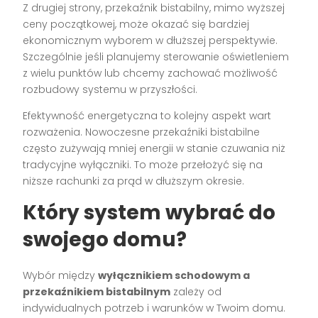
Z drugiej strony, przekaźnik bistabilny, mimo wyższej
ceny początkowej, może okazać się bardziej
ekonomicznym wyborem w dłuższej perspektywie.
Szczególnie jeśli planujemy sterowanie oświetleniem
z wielu punktów lub chcemy zachować możliwość
rozbudowy systemu w przyszłości.
Efektywność energetyczna to kolejny aspekt wart
rozważenia. Nowoczesne przekaźniki bistabilne
często zużywają mniej energii w stanie czuwania niż
tradycyjne wyłączniki. To może przełożyć się na
niższe rachunki za prąd w dłuższym okresie.
Który system wybrać do
swojego domu?
Wybór między
wyłącznikiem schodowym a
przekaźnikiem bistabilnym
zależy od
indywidualnych potrzeb i warunków w Twoim domu.