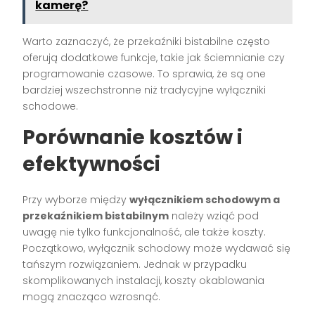
kamerę?
Warto zaznaczyć, że przekaźniki bistabilne często
oferują dodatkowe funkcje, takie jak ściemnianie czy
programowanie czasowe. To sprawia, że są one
bardziej wszechstronne niż tradycyjne wyłączniki
schodowe.
Porównanie kosztów i
efektywności
Przy wyborze między
wyłącznikiem schodowym a
przekaźnikiem bistabilnym
należy wziąć pod
uwagę nie tylko funkcjonalność, ale także koszty.
Początkowo, wyłącznik schodowy może wydawać się
tańszym rozwiązaniem. Jednak w przypadku
skomplikowanych instalacji, koszty okablowania
mogą znacząco wzrosnąć.