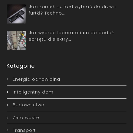
Jaki zamek na kod wybrać do drzwi i
furtki? Techno…
Jak wybrać laboratorium do badań
sprzętu dielektry…
Kategorie
Energia odnawialna
Inteligentny dom
Budownictwo
Zero waste
Transport