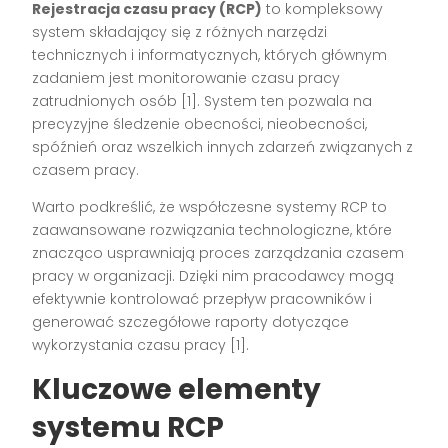
Rejestracja czasu pracy (RCP)
to kompleksowy
system składający się z różnych narzędzi
technicznych i informatycznych, których głównym
zadaniem jest monitorowanie czasu pracy
zatrudnionych osób [1]. System ten pozwala na
precyzyjne śledzenie obecności, nieobecności,
spóźnień oraz wszelkich innych zdarzeń związanych z
czasem pracy.
Warto podkreślić, że współczesne systemy RCP to
zaawansowane rozwiązania technologiczne, które
znacząco usprawniają proces zarządzania czasem
pracy w organizacji. Dzięki nim pracodawcy mogą
efektywnie kontrolować przepływ pracowników i
generować szczegółowe raporty dotyczące
wykorzystania czasu pracy [1].
Kluczowe elementy
systemu RCP