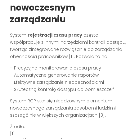
nowoczesnym
zarządzaniu
System
rejestracji czasu pracy
często
współpracuje z innymi narzędziami kontroli dostępu,
tworząc zintegrowane rozwiązanie do zarządzania
obecnością pracowników [1]. Pozwala to na:
– Precyzyjne monitorowanie czasu pracy
– Automatyczne generowanie raportów
– Efektywne zarządzanie nieobecnościami
– Skuteczną kontrolę dostępu do pomieszczeń
System RCP stał się nieodzownym elementem
nowoczesnego zarządzania zasobami ludzkimi,
szczególnie w większych organizacjach [3].
Źródła:
[1]