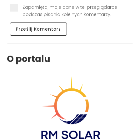
Zapamiętaj moje dane w tej przeglądarce
podczas pisania kolejnych komentarzy.
O portalu