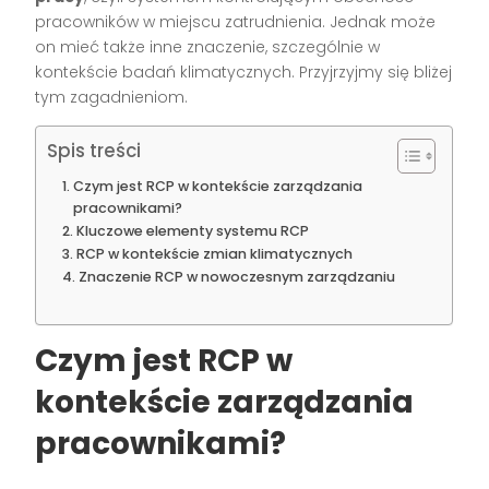
pracowników w miejscu zatrudnienia. Jednak może
on mieć także inne znaczenie, szczególnie w
kontekście badań klimatycznych. Przyjrzyjmy się bliżej
tym zagadnieniom.
Spis treści
Czym jest RCP w kontekście zarządzania
pracownikami?
Kluczowe elementy systemu RCP
RCP w kontekście zmian klimatycznych
Znaczenie RCP w nowoczesnym zarządzaniu
Czym jest RCP w
kontekście zarządzania
pracownikami?