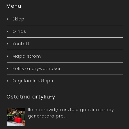
Menu
Sklep
O nas
Kontakt
Mapa strony
Polityka prywatności
Regulamin sklepu
Ostatnie artykuły
Ile naprawdę kosztuje godzina pracy
generatora prą…