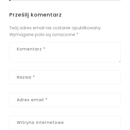
Prześlij komentarz
Twój adres email nie zostanie opublikowany.
Wymagane pola są oznaczone
*