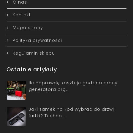
O nas
Kontakt
Mapa strony
Polityka prywatności
Regulamin sklepu
Ostatnie artykuły
Ile naprawdę kosztuje godzina pracy
generatora prą…
Jaki zamek na kod wybrać do drzwi i
furtki? Techno…