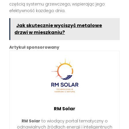
częścią systemu grzewczego, wspierając jego
efektywność każdego dnia.
Jak skutecznie wyciszyć metalowe
drzwi w mieszkaniu?
Artykuł sponsorowany
RM Solar
RM Solar
to wiodący portal tematyczny o
odnawialnych źródłach energii i inteligentnych