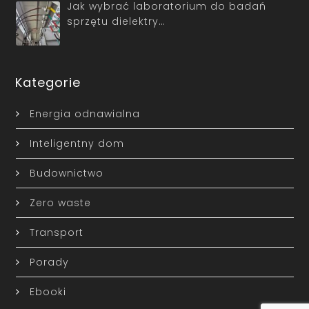
Jak wybrać laboratorium do badań
sprzętu dielektry…
Kategorie
Energia odnawialna
Inteligentny dom
Budownictwo
Zero waste
Transport
Porady
Ebooki