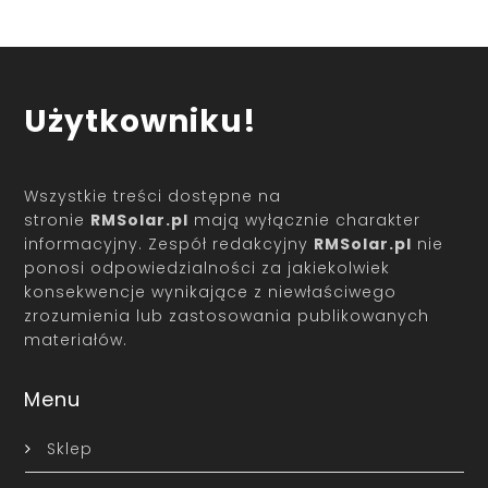
Użytkowniku!
Wszystkie treści dostępne na
stronie
RMSolar.pl
mają wyłącznie charakter
informacyjny. Zespół redakcyjny
RMSolar.pl
nie
ponosi odpowiedzialności za jakiekolwiek
konsekwencje wynikające z niewłaściwego
zrozumienia lub zastosowania publikowanych
materiałów.
Menu
Sklep