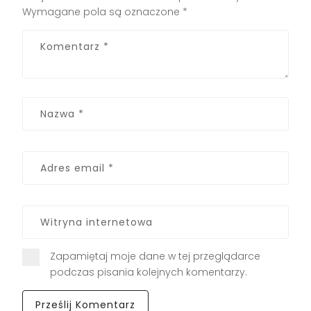
Wymagane pola są oznaczone
*
Zapamiętaj moje dane w tej przeglądarce
podczas pisania kolejnych komentarzy.