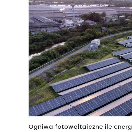
Ogniwa fotowoltaiczne ile ene