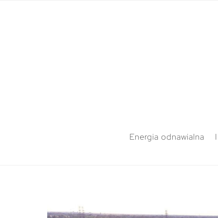
Energia odnawialna