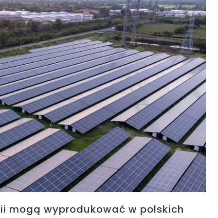
rgii mogą wyprodukować w polskich