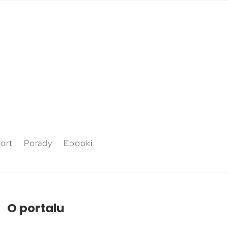
ort
Porady
Ebooki
O portalu