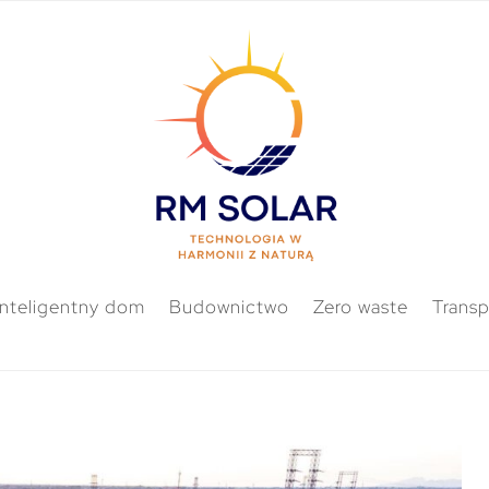
Inteligentny dom
Budownictwo
Zero waste
Transp