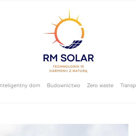
Inteligentny dom
Budownictwo
Zero waste
Transp