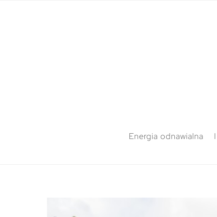
Energia odnawialna