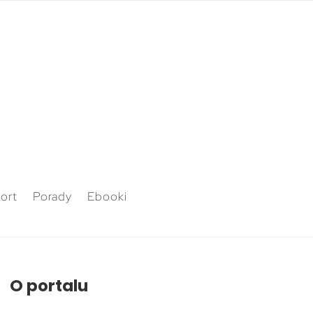
ort
Porady
Ebooki
O portalu