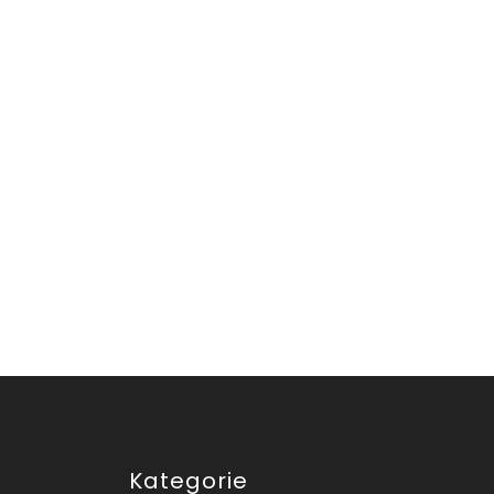
Kategorie