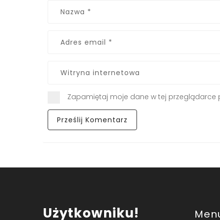
Zapamiętaj moje dane w tej przeglądarce 
Użytkowniku!
Men