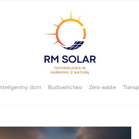
Inteligentny dom
Budownictwo
Zero waste
Transp