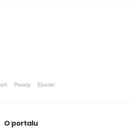
ort
Porady
Ebooki
O portalu