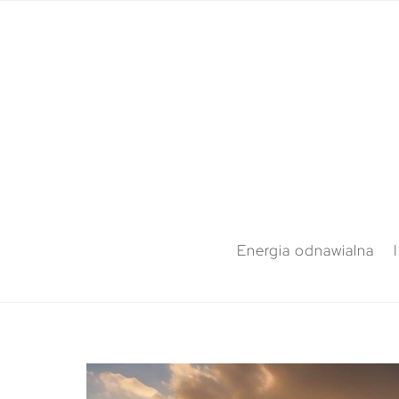
Energia odnawialna