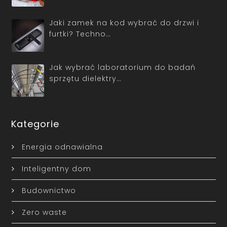
Jaki zamek na kod wybrać do drzwi i
furtki? Techno…
Jak wybrać laboratorium do badań
sprzętu dielektry…
Kategorie
Energia odnawialna
Inteligentny dom
Budownictwo
Zero waste