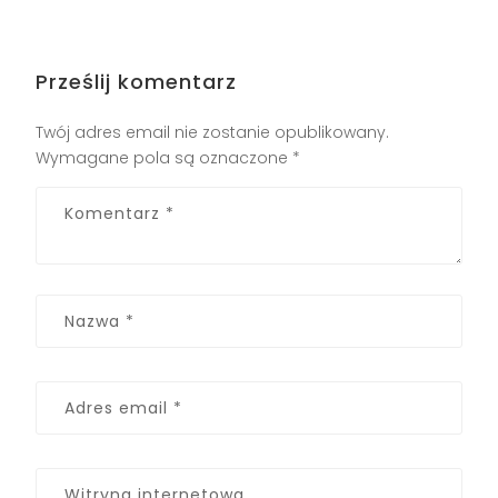
Prześlij komentarz
Twój adres email nie zostanie opublikowany.
Wymagane pola są oznaczone
*