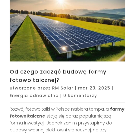
Od czego zacząć budowę farmy
fotowoltaicznej?
utworzone przez
RM Solar
|
mar 23, 2025
|
Energia odnawialna
|
0 komentarzy
Rozwój fotowoltaiki w Polsce nabiera tempa, a
farmy
fotowoltaiczne
stają się coraz popularniejszą
formą inwestycji. Jednak zanim przystąpimy do
budowy własnej elektrowni słonecznej, należy