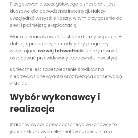
Przygotowanie szczegółowego biznesplanu jest
kluczowe dla powodzenia inwestycji. Należy
uwzględnić wszystkie koszty, w tym przyłączenie do
sieci i późniejszą eksploatację.
Warto przeanalizować dostępne formy wsparcia –
dotacje, preferencyjne kredyty czy programy
wspierające
rozwój fotowoltaiki
. Należy również
oszacować przewidywany czas zwrotu inwestycji.
Konieczne jest zabezpieczenie środków na
nieprzewidziane wydatki oraz bieżącą konserwację
instalacji.
Wybór wykonawcy i
realizacja
Staranny wybór doświadczonego wykonawcy to
jeden z kluczowych elementów sukcesu. Firma