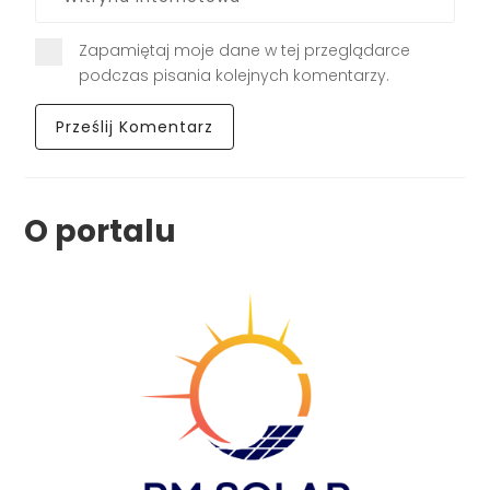
Zapamiętaj moje dane w tej przeglądarce
podczas pisania kolejnych komentarzy.
O portalu