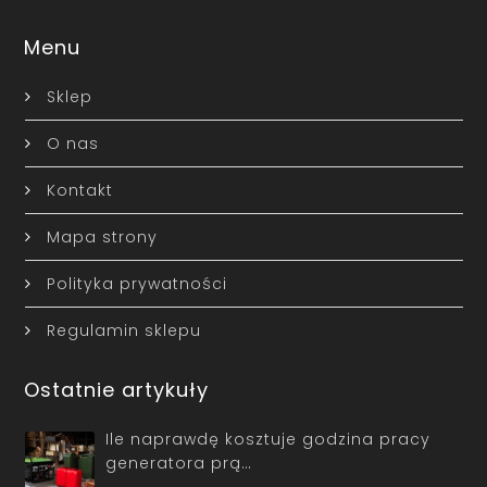
Menu
Sklep
O nas
Kontakt
Mapa strony
Polityka prywatności
Regulamin sklepu
Ostatnie artykuły
Ile naprawdę kosztuje godzina pracy
generatora prą…