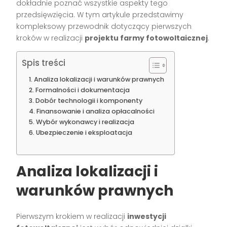
dokładnie poznać wszystkie aspekty tego
przedsięwzięcia. W tym artykule przedstawimy
kompleksowy przewodnik dotyczący pierwszych
kroków w realizacji
projektu farmy fotowoltaicznej
.
Spis treści
Analiza lokalizacji i warunków prawnych
Formalności i dokumentacja
Dobór technologii i komponenty
Finansowanie i analiza opłacalności
Wybór wykonawcy i realizacja
Ubezpieczenie i eksploatacja
Analiza lokalizacji i
warunków prawnych
Pierwszym krokiem w realizacji
inwestycji