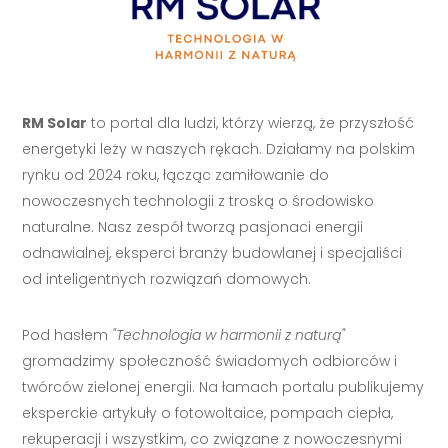
RM Solar
to portal dla ludzi, którzy wierzą, że przyszłość
energetyki leży w naszych rękach. Działamy na polskim
rynku od 2024 roku, łącząc zamiłowanie do
nowoczesnych technologii z troską o środowisko
naturalne. Nasz zespół tworzą pasjonaci energii
odnawialnej, eksperci branży budowlanej i specjaliści
od inteligentnych rozwiązań domowych.
Pod hasłem
"Technologia w harmonii z naturą"
gromadzimy społeczność świadomych odbiorców i
twórców zielonej energii. Na łamach portalu publikujemy
eksperckie artykuły o fotowoltaice, pompach ciepła,
rekuperacji i wszystkim, co związane z nowoczesnymi