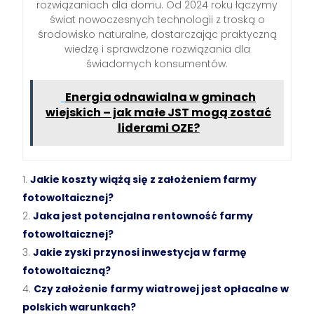
rozwiązaniach dla domu. Od 2024 roku łączymy
świat nowoczesnych technologii z troską o
środowisko naturalne, dostarczając praktyczną
wiedzę i sprawdzone rozwiązania dla
świadomych konsumentów.
Energia odnawialna w gminach
wiejskich – jak małe JST mogą zostać
liderami OZE?
Jakie koszty wiążą się z założeniem farmy
fotowoltaicznej?
Jaka jest potencjalna rentowność farmy
fotowoltaicznej?
Jakie zyski przynosi inwestycja w farmę
fotowoltaiczną?
Czy założenie farmy wiatrowej jest opłacalne w
polskich warunkach?