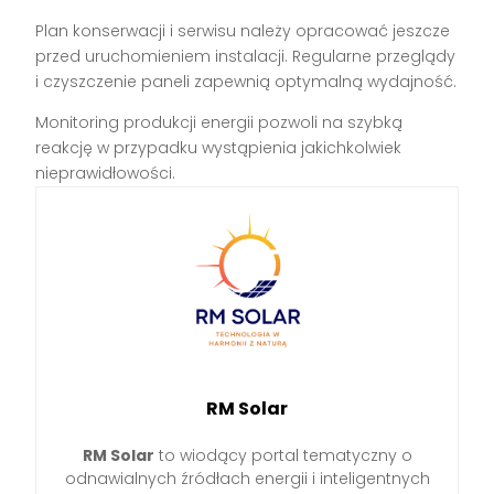
Plan konserwacji i serwisu należy opracować jeszcze
przed uruchomieniem instalacji. Regularne przeglądy
i czyszczenie paneli zapewnią optymalną wydajność.
Monitoring produkcji energii pozwoli na szybką
reakcję w przypadku wystąpienia jakichkolwiek
nieprawidłowości.
RM Solar
RM Solar
to wiodący portal tematyczny o
odnawialnych źródłach energii i inteligentnych