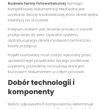
Budowa farmy fotowoltaicznej
wymaga
kompleksowej dokumentacji. Niezbędne jest
uzyskanie decyzji środowiskowej, która określi wpływ
inwestycji na otoczenie.
Kolejnym krokiem jest złożenie wniosku o warunki
przyłączenia do sieci. Operator systemu
dystrybucyjnego określi możliwości techniczne i
koszty przyłącza.
Projekt budowlany musi zostać wykonany przez
uprawnionego projektanta. Na jego podstawie
uzyskamy pozwolenie na budowę, które jest
kluczowym dokumentem w całym procesie.
Dobór technologii i
komponenty
Wybór odpowiednich komponentów determinuje