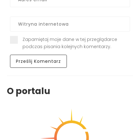
Zapamiętaj moje dane w tej przeglądarce
podczas pisania kolejnych komentarzy.
O portalu