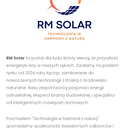
RM Solar
to portal dla ludzi, którzy wierzą, że przyszłość
energetyki leży w naszych rękach. Działamy na polskim
rynku od 2024 roku, łącząc zamiłowanie do
nowoczesnych technologii z troską o środowisko
naturalne. Nasz zespół tworzą pasjonaci energii
odnawialnej, eksperci branży budowlanej i specjaliści
od inteligentnych rozwiązań domowych.
Pod hasłem
"Technologia w harmonii z naturą"
gromadzimy społeczność świadomych odbiorców i