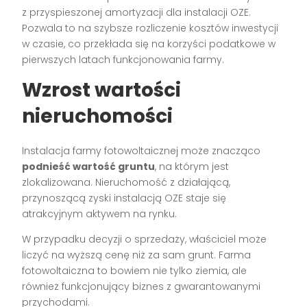
z przyspieszonej amortyzacji dla instalacji OZE.
Pozwala to na szybsze rozliczenie kosztów inwestycji
w czasie, co przekłada się na korzyści podatkowe w
pierwszych latach funkcjonowania farmy.
Wzrost wartości
nieruchomości
Instalacja farmy fotowoltaicznej może znacząco
podnieść wartość gruntu
, na którym jest
zlokalizowana. Nieruchomość z działającą,
przynoszącą zyski instalacją OZE staje się
atrakcyjnym aktywem na rynku.
W przypadku decyzji o sprzedaży, właściciel może
liczyć na wyższą cenę niż za sam grunt. Farma
fotowoltaiczna to bowiem nie tylko ziemia, ale
również funkcjonujący biznes z gwarantowanymi
przychodami.