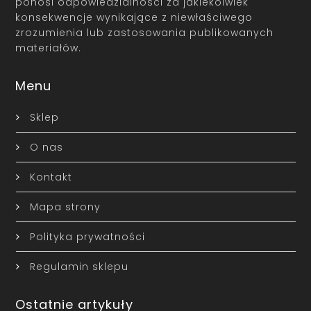
ponosi odpowiedzialności za jakiekolwiek
konsekwencje wynikające z niewłaściwego
zrozumienia lub zastosowania publikowanych
materiałów.
Menu
Sklep
O nas
Kontakt
Mapa strony
Polityka prywatności
Regulamin sklepu
Ostatnie artykuły