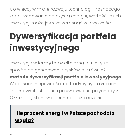
Co więcej, w miarę rozwoju technologii i rosnącego
zapotrzebowania na czystą energię, wartość takich
inwestycji może jeszcze wzrosnąć w przyszłości.
Dywersyfikacja portfela
inwestycyjnego
Inwestycja w farmę fotowoltaiczną to nie tylko
sposób na generowanie zysków, ale również
metoda dywersyfikacji portfela inwestycyjnego
.
W czasach niepewności na tradycyjnych rynkach
finansowych, stabilne i przewidywalne przychody z
OZE mogą stanowić cenne zabezpieczenie.
Ile procent energii w Polsce pochodzi z
węgla?