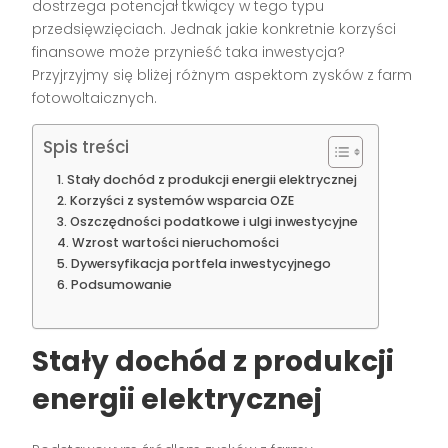
dostrzega potencjał tkwiący w tego typu
przedsięwzięciach. Jednak jakie konkretnie korzyści
finansowe może przynieść taka inwestycja?
Przyjrzyjmy się bliżej różnym aspektom zysków z farm
fotowoltaicznych.
Spis treści
Stały dochód z produkcji energii elektrycznej
Korzyści z systemów wsparcia OZE
Oszczędności podatkowe i ulgi inwestycyjne
Wzrost wartości nieruchomości
Dywersyfikacja portfela inwestycyjnego
Podsumowanie
Stały dochód z produkcji
energii elektrycznej