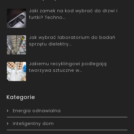
Jaki zamek na kod wybrać do drzwi i
furtki? Techno…
Jak wybrać laboratorium do badań
sprzętu dielektry…
Jakiemu recyklingowi podlegają
tworzywa sztuczne w…
Kategorie
Energia odnawialna
Inteligentny dom