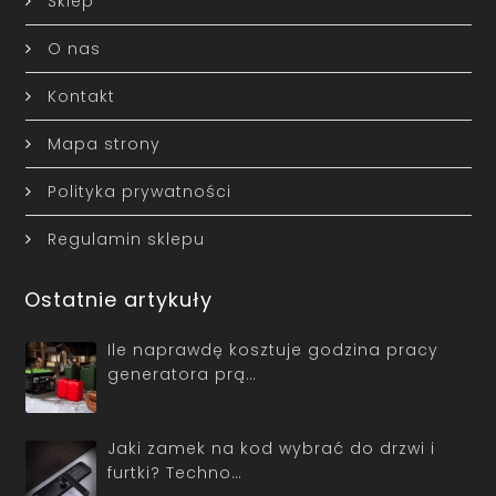
Sklep
O nas
Kontakt
Mapa strony
Polityka prywatności
Regulamin sklepu
Ostatnie artykuły
Ile naprawdę kosztuje godzina pracy
generatora prą…
Jaki zamek na kod wybrać do drzwi i
furtki? Techno…