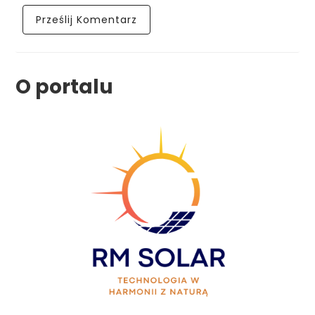
O portalu