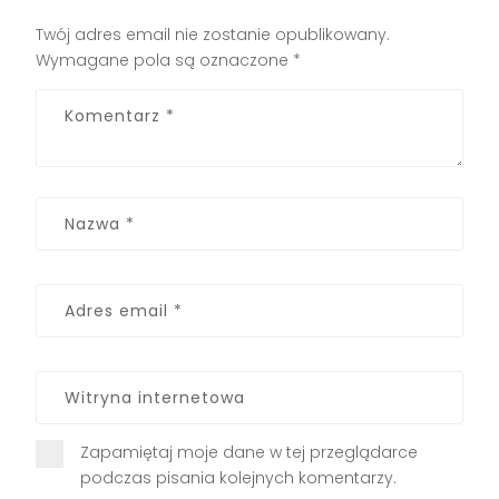
Twój adres email nie zostanie opublikowany.
Wymagane pola są oznaczone
*
Zapamiętaj moje dane w tej przeglądarce
podczas pisania kolejnych komentarzy.