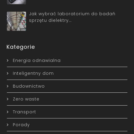
Jak wybrać laboratorium do badań
sprzętu dielektry…
Kategorie
Energia odnawialna
Inteligentny dom
Budownictwo
Zero waste
Transport
Porady