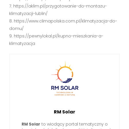
https://aklim.pl/przygotowanie-do-montazu-
klimatyzacji-lublin/
https://www.climapolska.com.pl/klimatyzacja-do-
domu/
https://pewnylokal.pl/kupno-mieszkania-a-
klimatyzacja
RM Solar
RM Solar
to wiodący portal tematyczny o