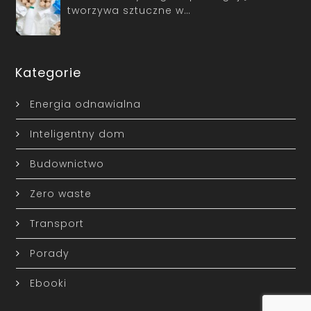
tworzywa sztuczne w…
Kategorie
Energia odnawialna
Inteligentny dom
Budownictwo
Zero waste
Transport
Porady
Ebooki