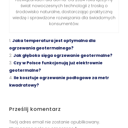
świat nowoczesnych technologii z troską o
środowisko naturalne, dostarczając praktyczną
wiedzę i sprawdzone rozwiązania dla świadomych
konsumentów.
Jaka temperatura jest optymalna dla
ogrzewania geotermalnego?
Jak głęboko sięga ogrzewanie geotermalne?
Czy w Polsce funkcjonują już elektrownie
geotermalne?
Ile kosztuje ogrzewanie podłogowe za metr
kwadratowy?
Prześlij komentarz
Twój adres email nie zostanie opublikowany.