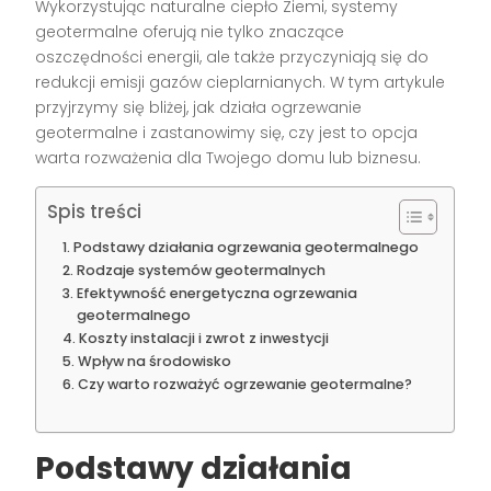
Wykorzystując naturalne ciepło Ziemi, systemy
geotermalne oferują nie tylko znaczące
oszczędności energii, ale także przyczyniają się do
redukcji emisji gazów cieplarnianych. W tym artykule
przyjrzymy się bliżej, jak działa ogrzewanie
geotermalne i zastanowimy się, czy jest to opcja
warta rozważenia dla Twojego domu lub biznesu.
Spis treści
Podstawy działania ogrzewania geotermalnego
Rodzaje systemów geotermalnych
Efektywność energetyczna ogrzewania
geotermalnego
Koszty instalacji i zwrot z inwestycji
Wpływ na środowisko
Czy warto rozważyć ogrzewanie geotermalne?
Podstawy działania