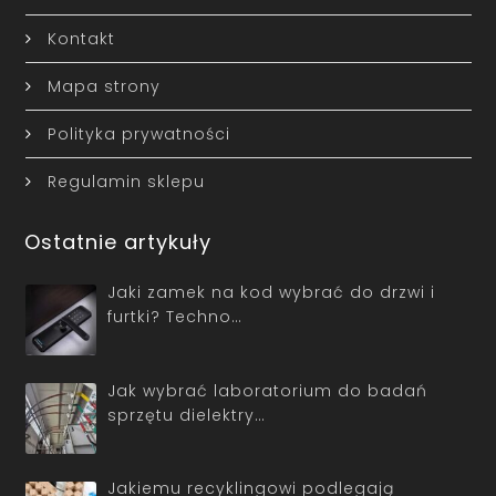
Kontakt
Mapa strony
Polityka prywatności
Regulamin sklepu
Ostatnie artykuły
Jaki zamek na kod wybrać do drzwi i
furtki? Techno…
Jak wybrać laboratorium do badań
sprzętu dielektry…
Jakiemu recyklingowi podlegają