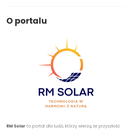
O portalu
RM Solar
to portal dla ludzi, którzy wierzą, że przyszłość