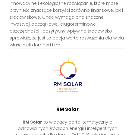
innowacyjne i ekologiczne rozwiązanie, które może
przynieść znaczące korzyści zarówno finansowe, jak i
środowiskowe. Choć wymaga ono znacznej
inwestycji początkowej, długoterminowe
oszczędności i pozytywny wpływ na środowisko
sprawiają, że jest to opcja warta rozważenia dla wielu
właścicieli domów i firm.
RM Solar
RM Solar
to wiodący portal tematyczny o
odnawialnych źródłach energii i inteligentnych
rozwiązaniach dla domu. Od 2024 roku łączymy