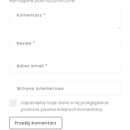
Wymagane pola są oznaczone
*
Zapamiętaj moje dane w tej przeglądarce
podczas pisania kolejnych komentarzy.