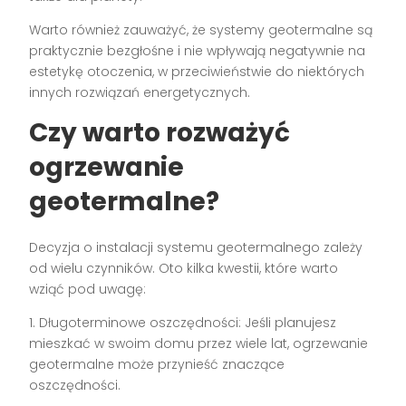
Warto również zauważyć, że systemy geotermalne są
praktycznie bezgłośne i nie wpływają negatywnie na
estetykę otoczenia, w przeciwieństwie do niektórych
innych rozwiązań energetycznych.
Czy warto rozważyć
ogrzewanie
geotermalne?
Decyzja o instalacji systemu geotermalnego zależy
od wielu czynników. Oto kilka kwestii, które warto
wziąć pod uwagę:
1. Długoterminowe oszczędności: Jeśli planujesz
mieszkać w swoim domu przez wiele lat, ogrzewanie
geotermalne może przynieść znaczące
oszczędności.