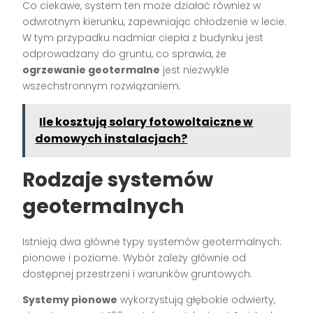
Co ciekawe, system ten może działać również w
odwrotnym kierunku, zapewniając chłodzenie w lecie.
W tym przypadku nadmiar ciepła z budynku jest
odprowadzany do gruntu, co sprawia, że
ogrzewanie geotermalne
jest niezwykle
wszechstronnym rozwiązaniem.
Ile kosztują solary fotowoltaiczne w
domowych instalacjach?
Rodzaje systemów
geotermalnych
Istnieją dwa główne typy systemów geotermalnych:
pionowe i poziome. Wybór zależy głównie od
dostępnej przestrzeni i warunków gruntowych.
Systemy pionowe
wykorzystują głębokie odwierty,